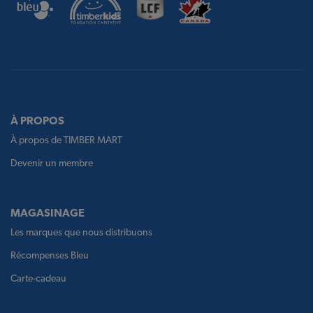
À PROPOS
À propos de TIMBER MART
Devenir un membre
MAGASINAGE
Les marques que nous distribuons
Récompenses Bleu
Carte-cadeau