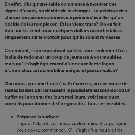
En effet, dès qu’une table commence à montrer des
signes d’usure, on décide de la changer. La peinture des
chaises de cuisine commence à peine à s’écailler qu’on
décide de les remplacer. Et les vieux trucs? On en fait
don, on les vend pour quelques dollars ou on les laisse
simplement sur le trottoir pour qu’ils soient ramassés.
Cependant, si on vous disait qu’il est non seulement très
facile de redonner un coup de jeunesse à vos meubles,
mais qu’il s’agit également d’une excellente façon
d’avoir chez soi du mobilier unique et personnalisé?
Que vous ayez une table à café écornée, un ensemble de
tables basses qui ramassent la poussière au sous-sol ou un
buffet qui a connu des jours meilleurs, voici quelques
conseils pour donner de l’originalité à tous ces meubles.
Préparez la surface :
L’âge et l’état de vos meubles déterminent ce par quoi
vous devez commencer. S’il s’agit d’un meuble très