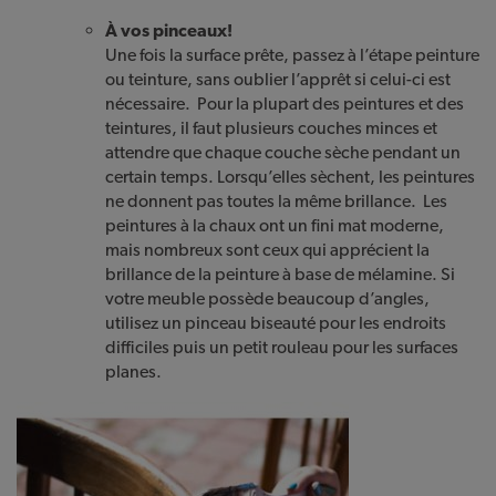
À vos pinceaux!
Une fois la surface prête, passez à l’étape peinture
ou teinture, sans oublier l’apprêt si celui-ci est
nécessaire. Pour la plupart des peintures et des
teintures, il faut plusieurs couches minces et
attendre que chaque couche sèche pendant un
certain temps. Lorsqu’elles sèchent, les peintures
ne donnent pas toutes la même brillance. Les
peintures à la chaux ont un fini mat moderne,
mais nombreux sont ceux qui apprécient la
brillance de la peinture à base de mélamine. Si
votre meuble possède beaucoup d’angles,
utilisez un pinceau biseauté pour les endroits
difficiles puis un petit rouleau pour les surfaces
planes.