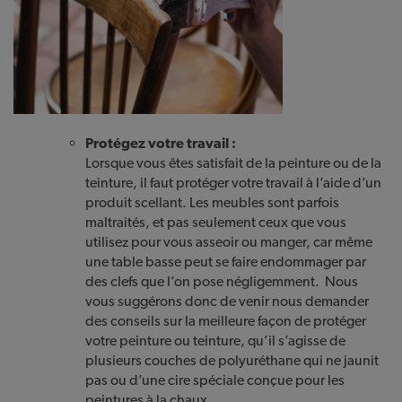
Protégez votre travail :
Lorsque vous êtes satisfait de la peinture ou de la
teinture, il faut protéger votre travail à l’aide d’un
produit scellant. Les meubles sont parfois
maltraités, et pas seulement ceux que vous
utilisez pour vous asseoir ou manger, car même
une table basse peut se faire endommager par
des clefs que l’on pose négligemment. Nous
vous suggérons donc de venir nous demander
des conseils sur la meilleure façon de protéger
votre peinture ou teinture, qu’il s’agisse de
plusieurs couches de polyuréthane qui ne jaunit
pas ou d’une cire spéciale conçue pour les
peintures à la chaux.