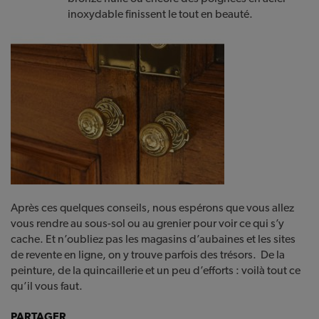
inoxydable finissent le tout en beauté.
Après ces quelques conseils, nous espérons que vous allez
vous rendre au sous-sol ou au grenier pour voir ce qui s’y
cache. Et n’oubliez pas les magasins d’aubaines et les sites
de revente en ligne, on y trouve parfois des trésors. De la
peinture, de la quincaillerie et un peu d’efforts : voilà tout ce
qu’il vous faut.
PARTAGER