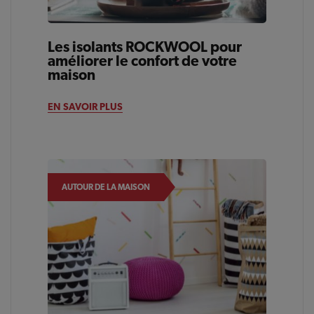
Les isolants ROCKWOOL pour
améliorer le confort de votre
maison
EN SAVOIR PLUS
AUTOUR DE LA MAISON