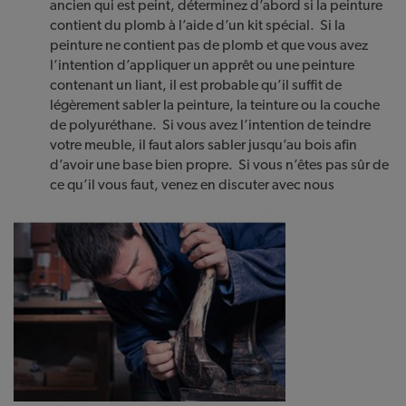
ancien qui est peint, déterminez d’abord si la peinture
contient du plomb à l’aide d’un kit spécial. Si la
peinture ne contient pas de plomb et que vous avez
l’intention d’appliquer un apprêt ou une peinture
contenant un liant, il est probable qu’il suffit de
légèrement sabler la peinture, la teinture ou la couche
de polyuréthane. Si vous avez l’intention de teindre
votre meuble, il faut alors sabler jusqu’au bois afin
d’avoir une base bien propre. Si vous n’êtes pas sûr de
ce qu’il vous faut, venez en discuter avec nous