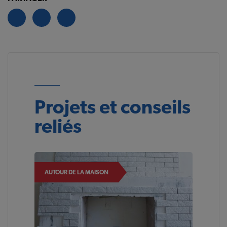
Projets et conseils
reliés
AUTOUR DE LA MAISON