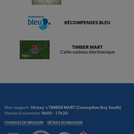
RÉCOMPENSES BLEU
TIMBER MART
Carte-cadeau électronique
Mon magasin:
Hickey's TIMBER MART (Conception Bay South)
Heures d'ouverture:
8h00 - 17h30
CHANGEZ DE MAGASIN
DÉTAILS DU MAGASIN