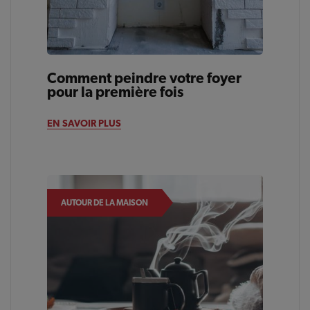
Comment peindre votre foyer
pour la première fois
EN SAVOIR PLUS
AUTOUR DE LA MAISON