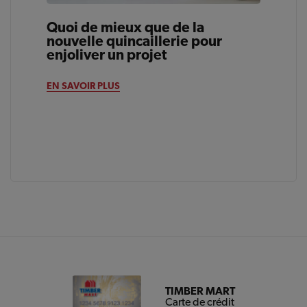
Quoi de mieux que de la
nouvelle quincaillerie pour
enjoliver un projet
EN SAVOIR PLUS
TIMBER MART
Carte de crédit