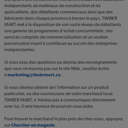
indépendants de matériaux de construction et de
quincaillerie, des détaillants commerciaux ainsi que des
fabricants dans chaque province à travers le pays, TIMBER
MART met à la disposition de son vaste réseau de détaillants
une gamme de programmes d’achat concurrentiels, des
services complets de commercialisation et un soutien
personnalisé visant à contribuer au succès des entreprises
indépendantes.
Si vous avez des questions ou désirez des renseignements
que vous ne trouvez pas sur le site Web, veuillez écrire
à
marketing@timbrmart.ca
.
Si vous désirez obtenir de l’information sur un produit
particulier, ou des soumissions de votre marchand local
TIMBER MART, n’hésitez pas à communiquer directement
avec lui, il sera heureux de pouvoir vous aider.
Pour trouver le marchand le plus près de chez-vous, appuyez
sur
Chercher un magasin
.