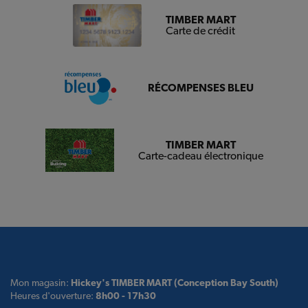
TIMBER MART
Carte de crédit
RÉCOMPENSES BLEU
TIMBER MART
Carte-cadeau électronique
Mon magasin:
Hickey's TIMBER MART (Conception Bay South)
Heures d'ouverture:
8h00 - 17h30