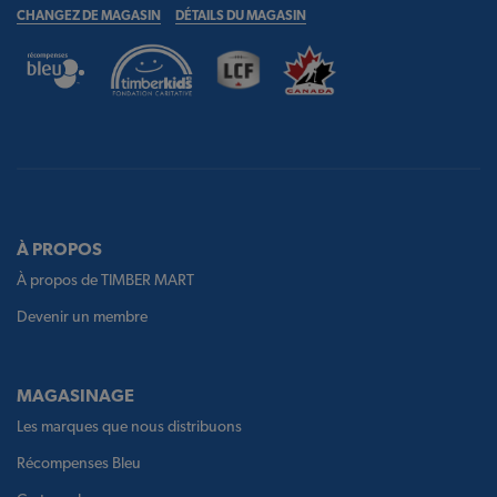
CHANGEZ DE MAGASIN
DÉTAILS DU MAGASIN
À PROPOS
À propos de TIMBER MART
Devenir un membre
MAGASINAGE
Les marques que nous distribuons
Récompenses Bleu