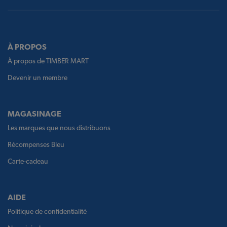
À PROPOS
À propos de TIMBER MART
Devenir un membre
MAGASINAGE
Les marques que nous distribuons
Récompenses Bleu
Carte-cadeau
AIDE
Politique de confidentialité