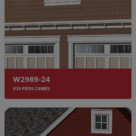
W2989-24
939
PIEDS CARRÉS