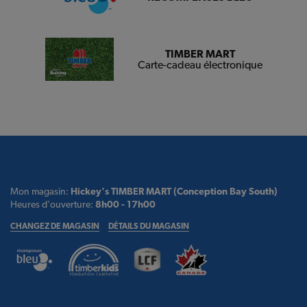
TIMBER MART
Carte-cadeau électronique
Mon magasin:
Hickey's TIMBER MART (Conception Bay South)
Heures d'ouverture:
8h00 - 17h00
CHANGEZ DE MAGASIN
DÉTAILS DU MAGASIN