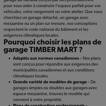
pour vous aider à construire l’espace parfait pour vos
véhicules, votre rangement ou votre atelier. Que vous
cherchiez un garage détaché, un garage avec
mezzanine ou un plan sur mesure, nos conceptions
respectent le code national du bâtiment et les
exigences climatiques locales.
Pourquoi choisir les plans de
garage TIMBER MART ?
Adaptés aux normes canadiennes
– Nos plans
sont conçus pour répondre aux exigences des
municipalités canadiennes et aux conditions
climatiques locales.
Grande variété de modèles de garage
– De
garages simples ou doubles aux garages avec
espace mezzanine, trouvez le modèle qui
convient à votre propriété.
Plans de construction professionnels
–