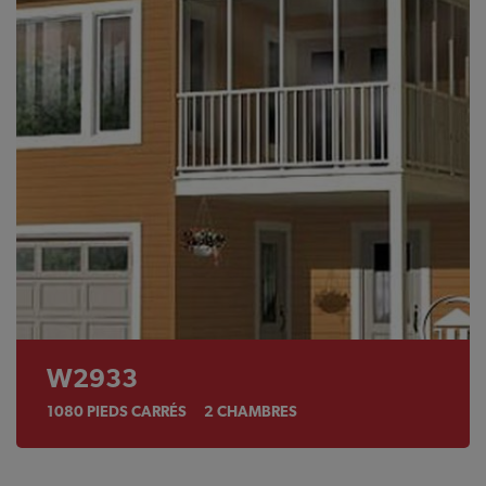
W2933
1080
PIEDS CARRÉS
2
CHAMBRES