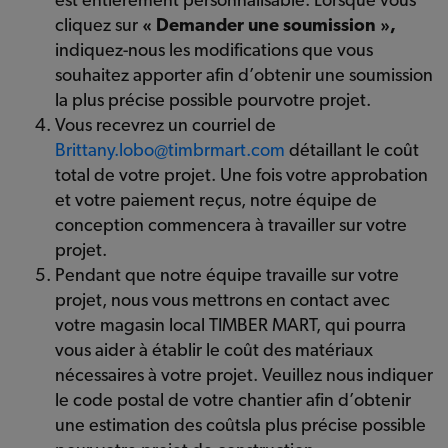
cliquez sur
« Demander une soumission »,
indiquez-nous les modifications que vous
souhaitez apporter afin d’obtenir une soumission
la plus précise possible pourvotre projet.
Vous recevrez un courriel de
Brittany.lobo@timbrmart.com
détaillant le coût
total de votre projet. Une fois votre approbation
et votre paiement reçus, notre équipe de
conception commencera à travailler sur votre
projet.
Pendant que notre équipe travaille sur votre
projet, nous vous mettrons en contact avec
votre magasin local TIMBER MART, qui pourra
vous aider à établir le coût des matériaux
nécessaires à votre projet. Veuillez nous indiquer
le code postal de votre chantier afin d’obtenir
une estimation des coûtsla plus précise possible