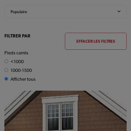
FILTRER PAR
EFFACER LES FILTRES
Pieds carrés
<1000
1000-1500
Afficher tous