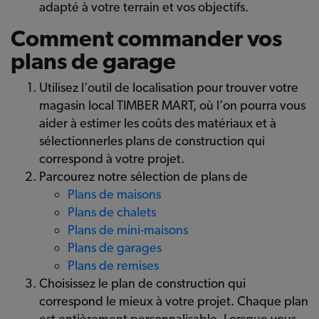
adapté à votre terrain et vos objectifs.
Comment commander vos
plans de garage
Utilisez l’outil de localisation pour trouver votre
magasin local TIMBER MART, où l’on pourra vous
aider à estimer les coûts des matériaux et à
sélectionnerles plans de construction qui
correspond à votre projet.
Parcourez notre sélection de plans de
Plans de maisons
Plans de chalets
Plans de mini-maisons
Plans de garages
Plans de remises
Choisissez le plan de construction qui
correspond le mieux à votre projet. Chaque plan
est entièrement personnalisable. Lorsque vous