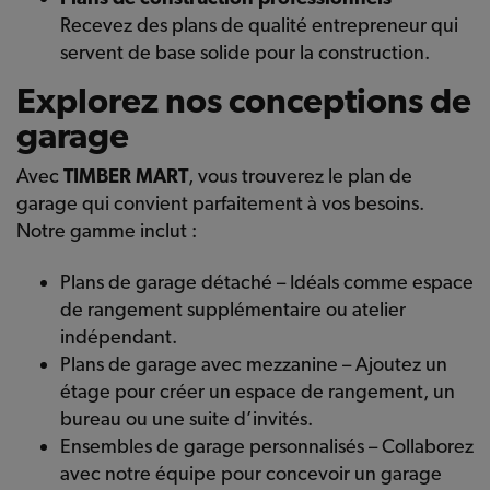
Recevez des plans de qualité entrepreneur qui
servent de base solide pour la construction.
Explorez nos conceptions de
garage
Avec
TIMBER MART
, vous trouverez le plan de
garage qui convient parfaitement à vos besoins.
Notre gamme inclut :
Plans de garage détaché – Idéals comme espace
de rangement supplémentaire ou atelier
indépendant.
Plans de garage avec mezzanine – Ajoutez un
étage pour créer un espace de rangement, un
bureau ou une suite d’invités.
Ensembles de garage personnalisés – Collaborez
avec notre équipe pour concevoir un garage