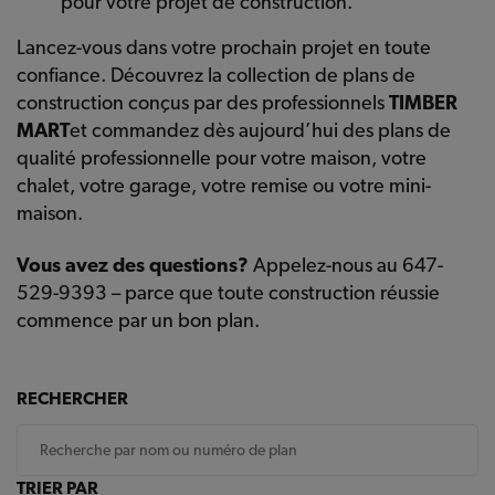
pour votre projet de construction.
Lancez-vous dans votre prochain projet en toute
confiance. Découvrez la collection de plans de
construction conçus par des professionnels
TIMBER
MART
et commandez dès aujourd’hui des plans de
qualité professionnelle pour votre maison, votre
chalet, votre garage, votre remise ou votre mini-
maison.
Vous avez des questions?
Appelez-nous au 647-
529-9393 – parce que toute construction réussie
commence par un bon plan.
RECHERCHER
TRIER PAR