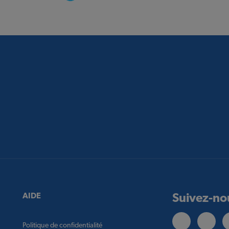
Suivez-no
AIDE
Politique de confidentialité