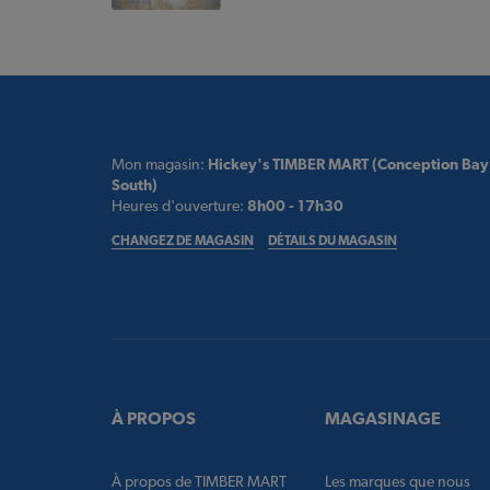
Mon magasin:
Hickey's TIMBER MART (Conception Bay
South)
Heures d'ouverture:
8h00 - 17h30
CHANGEZ DE MAGASIN
DÉTAILS DU MAGASIN
À PROPOS
MAGASINAGE
À propos de TIMBER MART
Les marques que nous