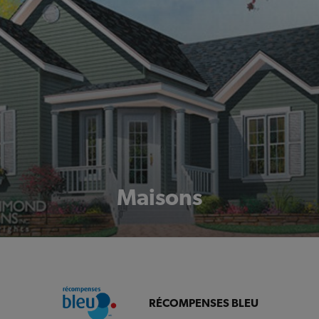
Maisons
RÉCOMPENSES BLEU