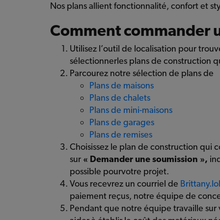
Nos plans allient fonctionnalité, confort et 
Comment commander un
Utilisez l’outil de localisation pour tr
sélectionnerles plans de construction q
Parcourez notre sélection de plans de
Plans de maisons
Plans de chalets
Plans de mini-maisons
Plans de garages
Plans de remises
Choisissez le plan de construction qui 
sur
« Demander une soumission »,
ind
possible pourvotre projet.
Vous recevrez un courriel de
Brittany.
paiement reçus, notre équipe de concep
Pendant que notre équipe travaille sur