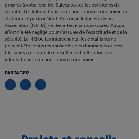
propres à votre localité. Suivez toutes les consignes de
sécurité. Les informations contenues dans ce document ont
été fournies par la « North American Retail Hardware
Association (NRHA) » et les intervenants associés. Aucun
effort n’a été négligé pour s’assurer de l’exactitude et de la
sécurité. La NRHA, les intervenants, les détaillants ne
peuvent être tenus responsables des dommages ou des
blessures qui pourraient résulter de l’utilisation des
informations contenues dans ce document.
PARTAGER