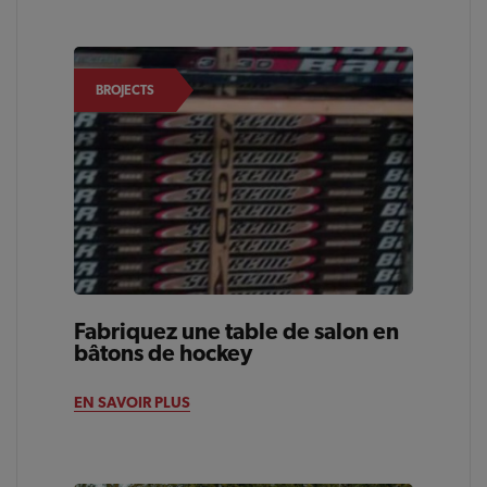
BROJECTS
Fabriquez une table de salon en
bâtons de hockey
EN SAVOIR PLUS