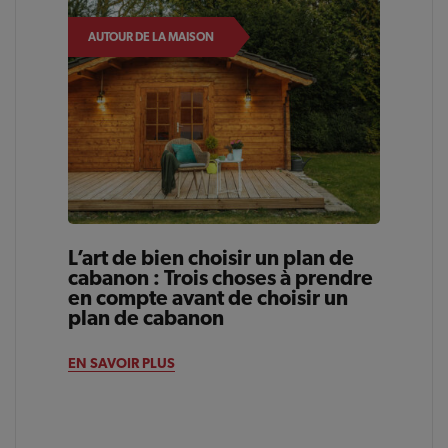
AUTOUR DE LA MAISON
L’art de bien choisir un plan de
cabanon : Trois choses à prendre
en compte avant de choisir un
plan de cabanon
EN SAVOIR PLUS