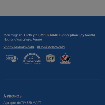
Mon magasin:
Hickey's TIMBER MART (Conception Bay South)
Heures d'ouverture:
Fermé
CHANGEZ DE MAGASIN
DÉTAILS DU MAGASIN
À PROPOS
À propos de TIMBER MART