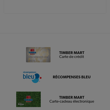
TIMBER MART
Carte de crédit
RÉCOMPENSES BLEU
TIMBER MART
Carte-cadeau électronique