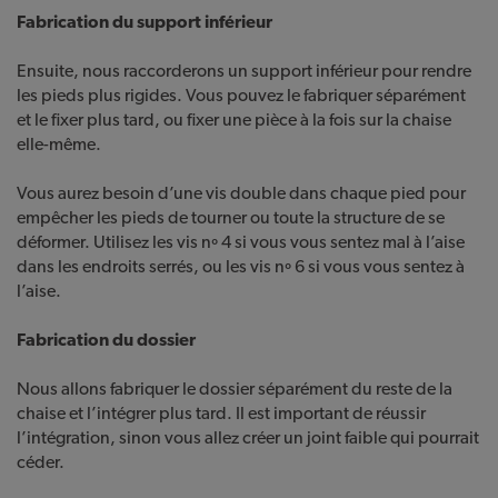
Fabrication du support inférieur
Ensuite, nous raccorderons un support inférieur pour rendre
les pieds plus rigides. Vous pouvez le fabriquer séparément
et le fixer plus tard, ou fixer une pièce à la fois sur la chaise
elle-même.
Vous aurez besoin d’une vis double dans chaque pied pour
empêcher les pieds de tourner ou toute la structure de se
déformer. Utilisez les vis nº 4 si vous vous sentez mal à l’aise
dans les endroits serrés, ou les vis nº 6 si vous vous sentez à
l’aise.
Fabrication du dossier
Nous allons fabriquer le dossier séparément du reste de la
chaise et l’intégrer plus tard. Il est important de réussir
l’intégration, sinon vous allez créer un joint faible qui pourrait
céder.