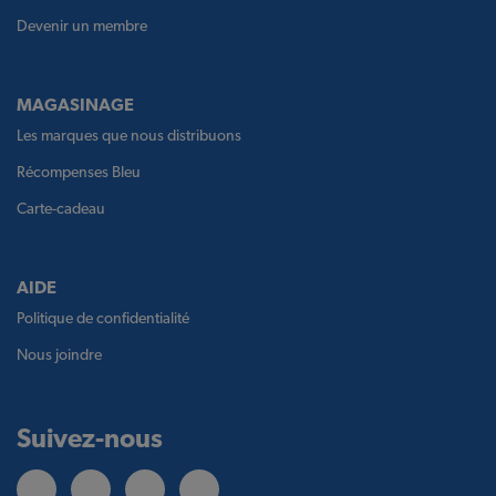
Devenir un membre
MAGASINAGE
Les marques que nous distribuons
Récompenses Bleu
Carte-cadeau
AIDE
Politique de confidentialité
Nous joindre
Suivez-nous