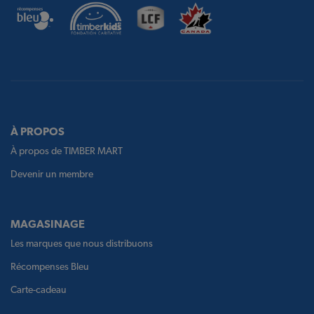
À PROPOS
À propos de TIMBER MART
Devenir un membre
MAGASINAGE
Les marques que nous distribuons
Récompenses Bleu
Carte-cadeau