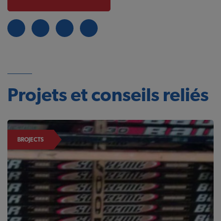
Projets et conseils reliés
BROJECTS