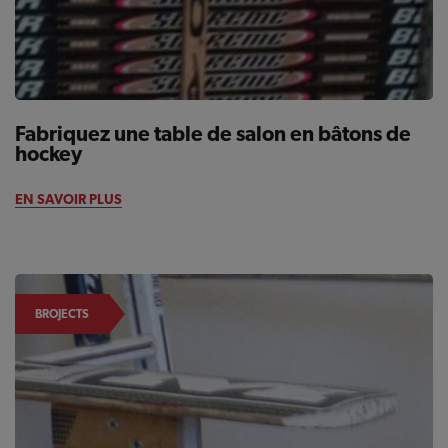
Fabriquez une table de salon en bâtons de
hockey
EN SAVOIR PLUS
BROJECTS