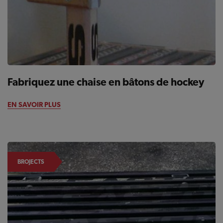
Fabriquez une chaise en bâtons de hockey
EN SAVOIR PLUS
BROJECTS