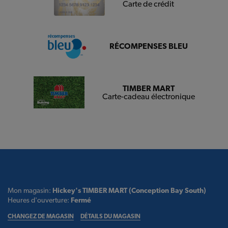
Carte de crédit
RÉCOMPENSES BLEU
TIMBER MART
Carte-cadeau électronique
Mon magasin:
Hickey's TIMBER MART (Conception Bay South)
Heures d'ouverture:
Fermé
CHANGEZ DE MAGASIN
DÉTAILS DU MAGASIN