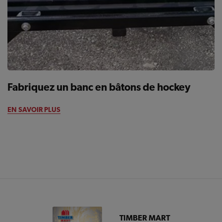
Fabriquez un banc en bâtons de hockey
EN SAVOIR PLUS
TIMBER MART