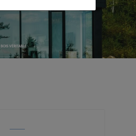
 BOIS VÉRITABLE