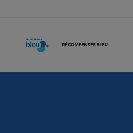
RÉCOMPENSES BLEU