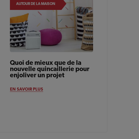
AUTOUR DE LA MAISON
Quoi de mieux que de la
nouvelle quincaillerie pour
enjoliver un projet
EN SAVOIR PLUS