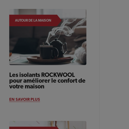
AUTOUR DE LA MAISON
Les isolants ROCKWOOL
pour améliorer le confort de
votre maison
EN SAVOIR PLUS