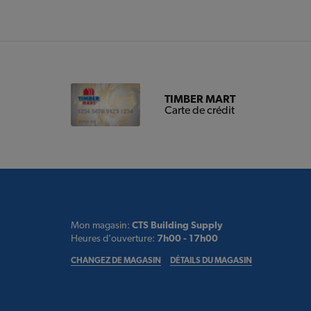
TIMBER MART
Carte de crédit
Mon magasin:
CTS Building Supply
Heures d'ouverture:
7h00 - 17h00
CHANGEZ DE MAGASIN
DÉTAILS DU MAGASIN