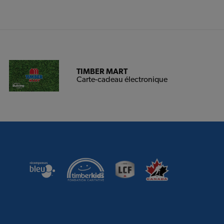
TIMBER MART
Carte-cadeau électronique