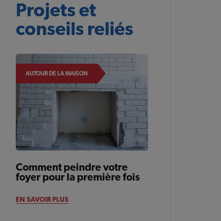
Projets et
conseils reliés
AUTOUR DE LA MAISON
Comment peindre votre
foyer pour la première fois
EN SAVOIR PLUS