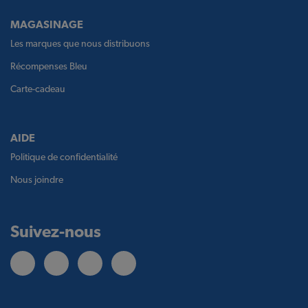
MAGASINAGE
Les marques que nous distribuons
Récompenses Bleu
Carte-cadeau
AIDE
Politique de confidentialité
Nous joindre
Suivez-nous