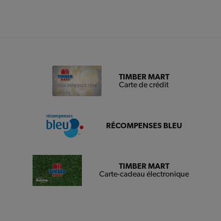
TIMBER MART
Carte de crédit
RÉCOMPENSES BLEU
TIMBER MART
Carte-cadeau électronique