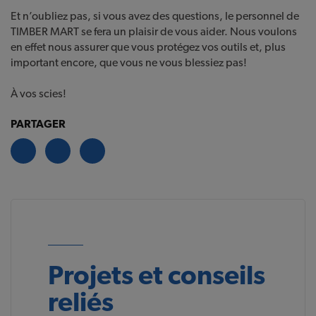
Et n’oubliez pas, si vous avez des questions, le personnel de
TIMBER MART se fera un plaisir de vous aider. Nous voulons
en effet nous assurer que vous protégez vos outils et, plus
important encore, que vous ne vous blessiez pas!
À vos scies!
PARTAGER
Projets et conseils
reliés