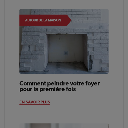
AUTOUR DE LA MAISON
Comment peindre votre foyer
pour la première fois
EN SAVOIR PLUS