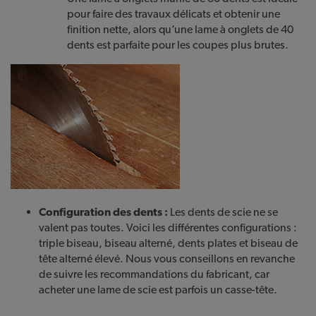
pour faire des travaux délicats et obtenir une
finition nette, alors qu’une lame à onglets de 40
dents est parfaite pour les coupes plus brutes.
Configuration des dents :
Les dents de scie ne se
valent pas toutes. Voici les différentes configurations :
triple biseau, biseau alterné, dents plates et biseau de
tête alterné élevé. Nous vous conseillons en revanche
de suivre les recommandations du fabricant, car
acheter une lame de scie est parfois un casse-tête.