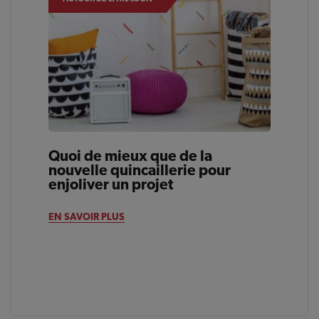
Quoi de mieux que de la
nouvelle quincaillerie pour
enjoliver un projet
EN SAVOIR PLUS