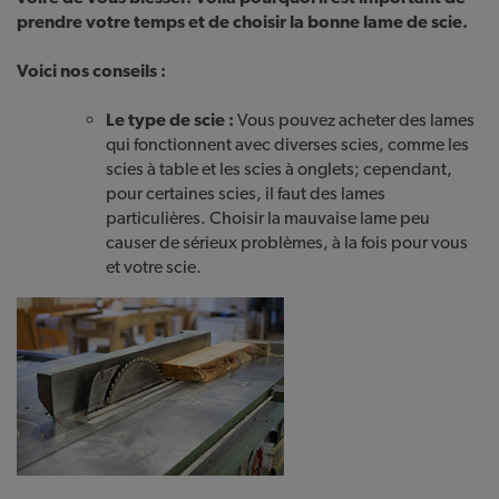
prendre votre temps et de choisir la bonne lame de scie.
Voici nos conseils :
Le type de scie :
Vous pouvez acheter des lames
qui fonctionnent avec diverses scies, comme les
scies à table et les scies à onglets; cependant,
pour certaines scies, il faut des lames
particulières. Choisir la mauvaise lame peu
causer de sérieux problèmes, à la fois pour vous
et votre scie.