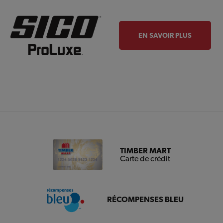
EN SAVOIR PLUS
TIMBER MART
Carte de crédit
RÉCOMPENSES BLEU