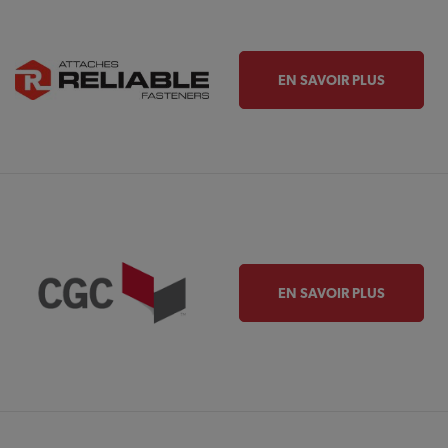
EN SAVOIR PLUS
EN SAVOIR PLUS