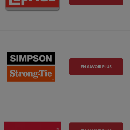
EN SAVOIR PLUS