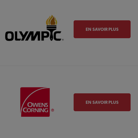
EN SAVOIR PLUS
EN SAVOIR PLUS