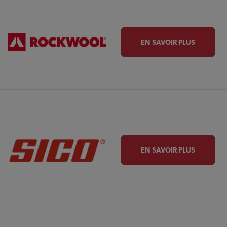
EN SAVOIR PLUS
EN SAVOIR PLUS