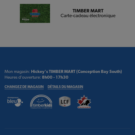
TIMBER MART
Carte-cadeau électronique
Mon magasin:
Hickey's TIMBER MART (Conception Bay South)
Heures d'ouverture:
8h00 - 17h30
CHANGEZ DE MAGASIN
DÉTAILS DU MAGASIN