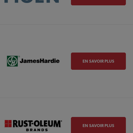
EN SAVOIR PLUS
EN SAVOIR PLUS