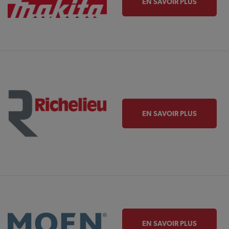
EN SAVOIR PLUS
EN SAVOIR PLUS
EN SAVOIR PLUS