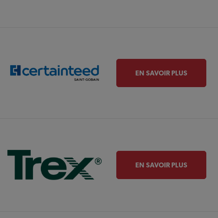
EN SAVOIR PLUS
EN SAVOIR PLUS