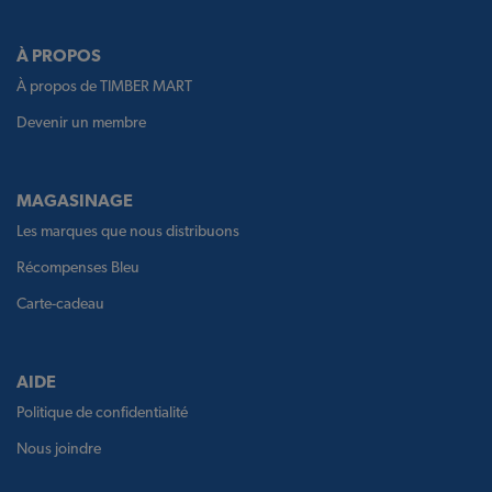
À PROPOS
À propos de TIMBER MART
Devenir un membre
MAGASINAGE
Les marques que nous distribuons
Récompenses Bleu
Carte-cadeau
AIDE
Politique de confidentialité
Nous joindre