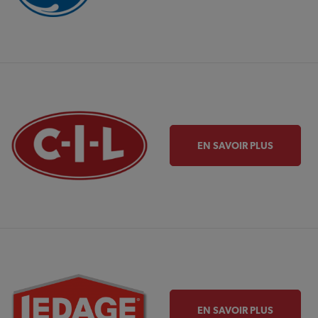
EN SAVOIR PLUS
EN SAVOIR PLUS