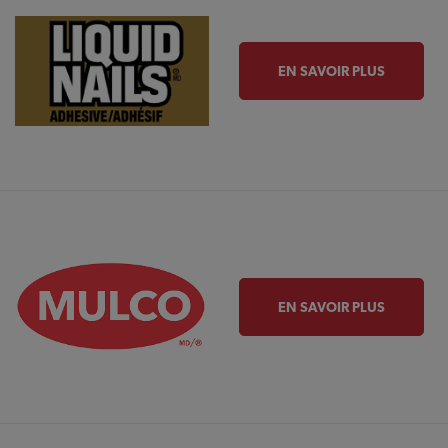
EN SAVOIR PLUS
EN SAVOIR PLUS