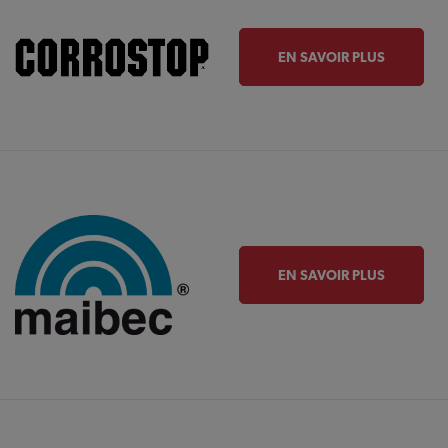
EN SAVOIR PLUS
EN SAVOIR PLUS