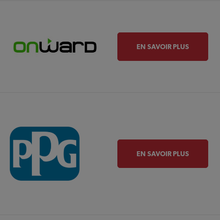
EN SAVOIR PLUS
EN SAVOIR PLUS