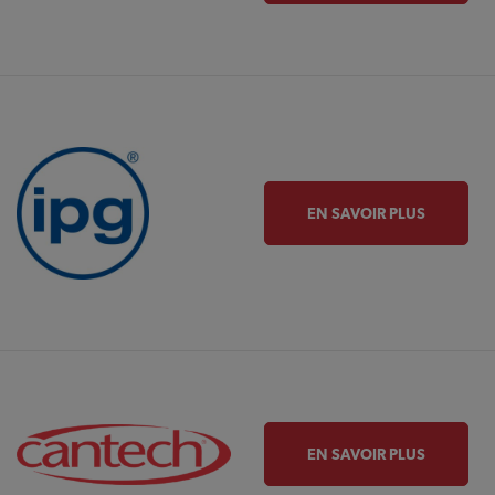
EN SAVOIR PLUS
EN SAVOIR PLUS