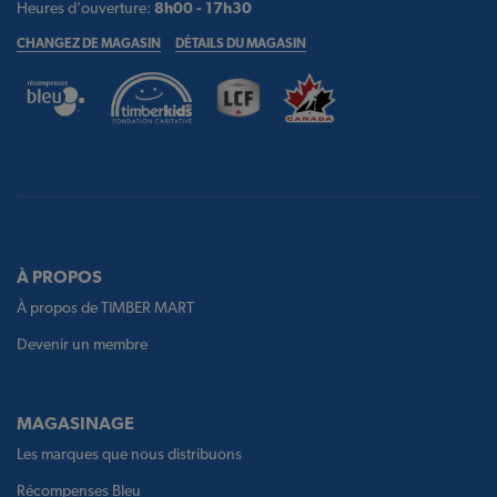
Heures d'ouverture:
8h00 - 17h30
CHANGEZ DE MAGASIN
DÉTAILS DU MAGASIN
À PROPOS
À propos de TIMBER MART
Devenir un membre
MAGASINAGE
Les marques que nous distribuons
Récompenses Bleu