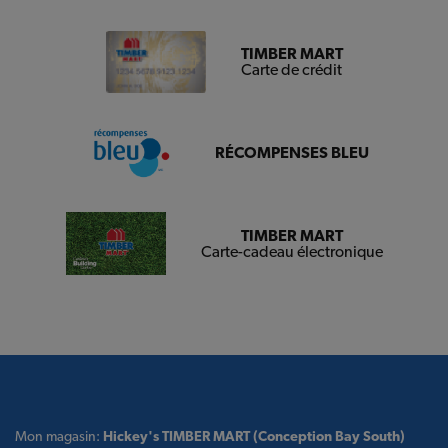
TIMBER MART
Carte de crédit
RÉCOMPENSES BLEU
TIMBER MART
Carte-cadeau électronique
Mon magasin:
Hickey's TIMBER MART (Conception Bay South)