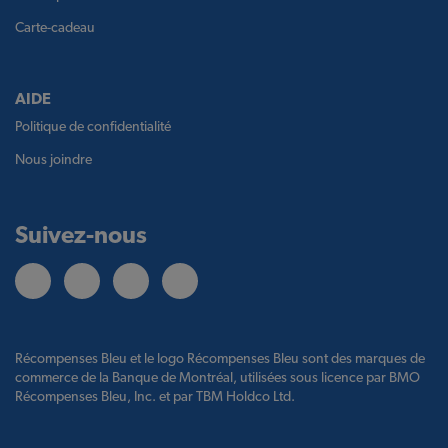
Carte-cadeau
AIDE
Politique de confidentialité
Nous joindre
Suivez-nous
Récompenses Bleu et le logo Récompenses Bleu sont des marques de
commerce de la Banque de Montréal, utilisées sous licence par BMO
Récompenses Bleu, Inc. et par TBM Holdco Ltd.