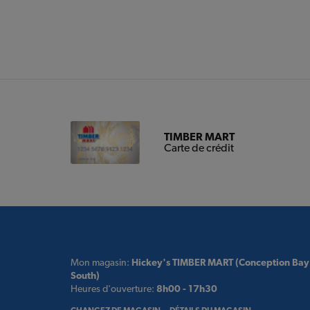
TIMBER MART
Carte de crédit
Mon magasin:
Hickey's TIMBER MART (Conception Bay
South)
Heures d'ouverture:
8h00 - 17h30