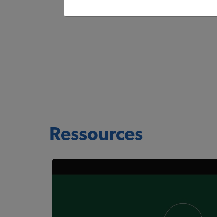
Ressources