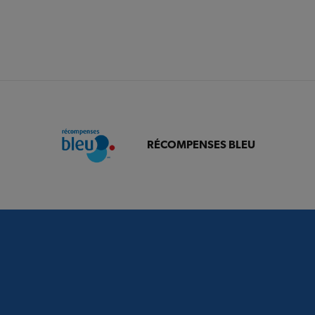
RÉCOMPENSES BLEU