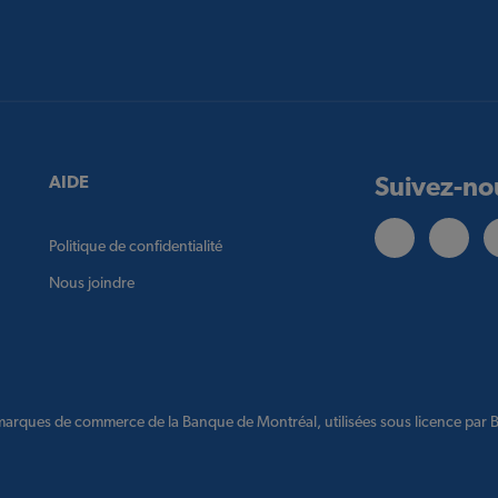
Suivez-no
AIDE
Politique de confidentialité
Nous joindre
arques de commerce de la Banque de Montréal, utilisées sous licence par