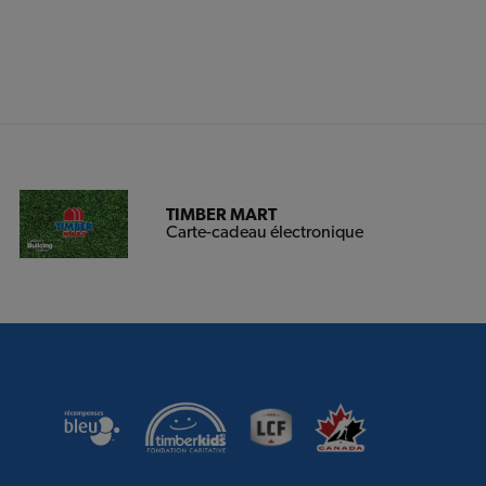
TIMBER MART
Carte-cadeau électronique