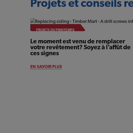
Projets et conseils re
PROJETS DU PRINTEMPS
Le moment est venu de remplacer
votre revêtement? Soyez à l’affût de
ces signes
EN SAVOIR PLUS