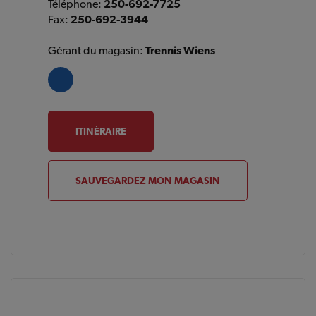
Téléphone:
250-692-7725
Fax:
250-692-3944
Gérant du magasin:
Trennis Wiens
ITINÉRAIRE
SAUVEGARDEZ MON MAGASIN