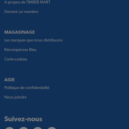
À propos de TIMBER MART
Devenir un membre
MAGASINAGE
Les marques que nous distribuons
Récompenses Bleu
Carte-cadeau
AIDE
Politique de confidentialité
Nous joindre
Suivez-nous