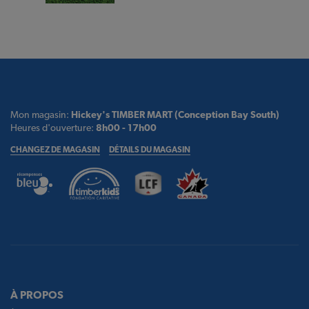
Mon magasin:
Hickey's TIMBER MART (Conception Bay South)
Heures d'ouverture:
8h00 - 17h00
CHANGEZ DE MAGASIN
DÉTAILS DU MAGASIN
À PROPOS