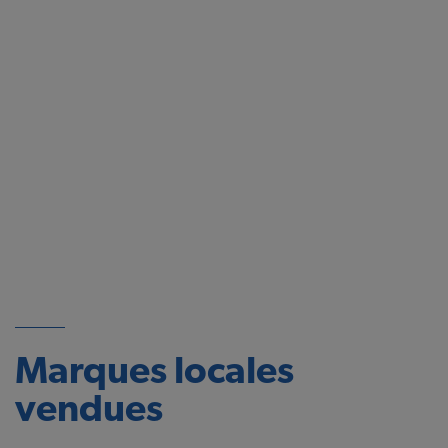
Marques locales
vendues