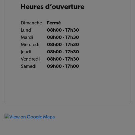
Heures d’ouverture
Dimanche
Fermé
Lundi
08h00 - 17h30
Mardi
08h00 - 17h30
Mercredi
08h00 - 17h30
Jeudi
08h00 - 17h30
Vendredi
08h00 - 17h30
Samedi
09h00 - 17h00