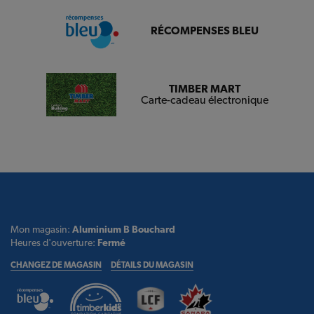
RÉCOMPENSES BLEU
TIMBER MART
Carte-cadeau électronique
Mon magasin:
Aluminium B Bouchard
Heures d'ouverture:
Fermé
CHANGEZ DE MAGASIN
DÉTAILS DU MAGASIN