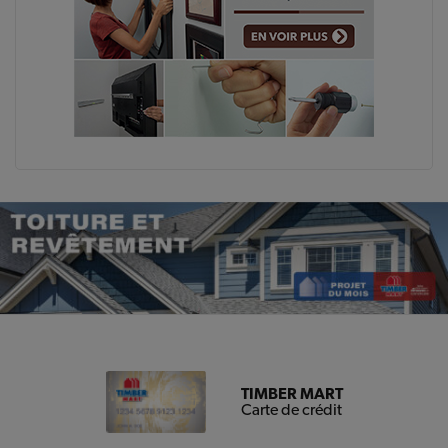
TIMBER MART
Carte de crédit