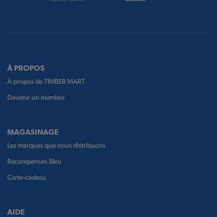
À PROPOS
À propos de TIMBER MART
Devenir un membre
MAGASINAGE
Les marques que nous distribuons
Récompenses Bleu
Carte-cadeau
AIDE