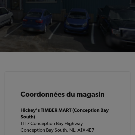
Coordonnées du magasin
Hickey's TIMBER MART (Conception Bay
South)
1117 Conception Bay Highway
Conception Bay South, NL, A1X 4E7