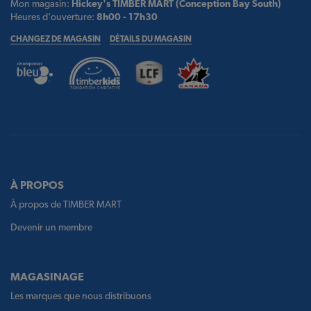
Mon magasin:
Hickey's TIMBER MART (Conception Bay South)
Heures d'ouverture:
8h00 - 17h30
CHANGEZ DE MAGASIN
DÉTAILS DU MAGASIN
À PROPOS
À propos de TIMBER MART
Devenir un membre
MAGASINAGE
Les marques que nous distribuons