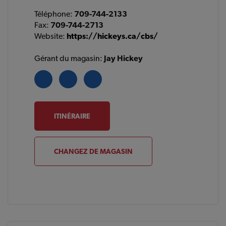
Téléphone:
709-744-2133
Fax:
709-744-2713
Website:
https://hickeys.ca/cbs/
Gérant du magasin:
Jay Hickey
ITINÉRAIRE
CHANGEZ DE MAGASIN