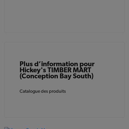
Plus d’information pour
Hickey's TIMBER MART
(Conception Bay South)
Catalogue des produits