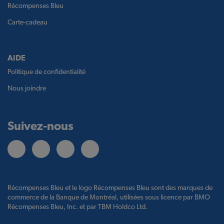
Récompenses Bleu
Carte-cadeau
AIDE
Politique de confidentialité
Nous joindre
Suivez-nous
Récompenses Bleu et le logo Récompenses Bleu sont des marques de
commerce de la Banque de Montréal, utilisées sous licence par BMO
Récompenses Bleu, Inc. et par TBM Holdco Ltd.