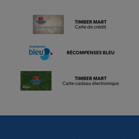
TIMBER MART
Carte de crédit
RÉCOMPENSES BLEU
TIMBER MART
Carte-cadeau électronique