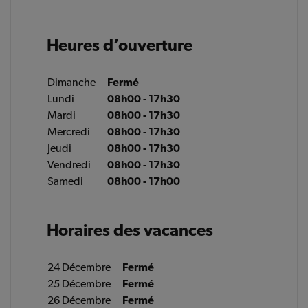
Heures d’ouverture
Dimanche
Fermé
Lundi
08h00 - 17h30
Mardi
08h00 - 17h30
Mercredi
08h00 - 17h30
Jeudi
08h00 - 17h30
Vendredi
08h00 - 17h30
Samedi
08h00 - 17h00
Horaires des vacances
24 Décembre
Fermé
25 Décembre
Fermé
26 Décembre
Fermé