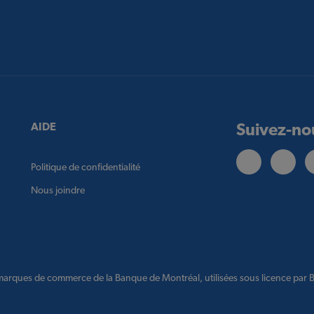
Suivez-no
AIDE
Politique de confidentialité
Nous joindre
arques de commerce de la Banque de Montréal, utilisées sous licence par