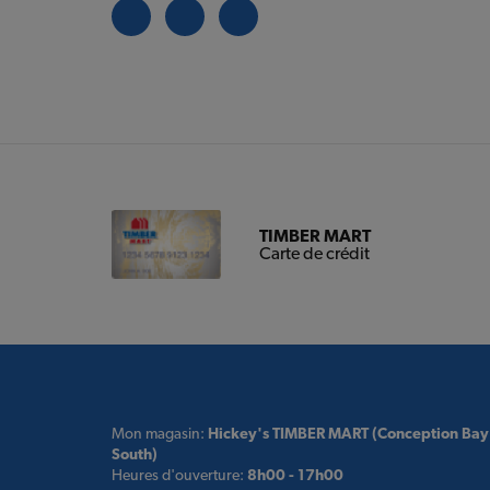
TIMBER MART
Carte de crédit
Mon magasin:
Hickey's TIMBER MART (Conception Bay
South)
Heures d'ouverture:
8h00 - 17h00