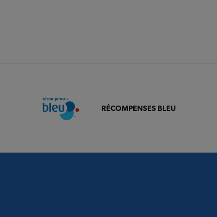
RÉCOMPENSES BLEU