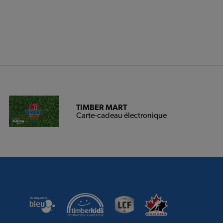
TIMBER MART
Carte-cadeau électronique