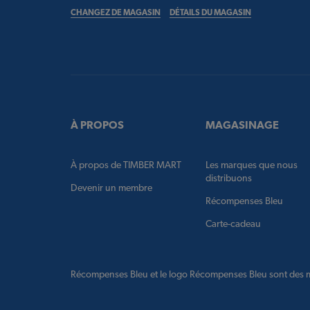
CHANGEZ DE MAGASIN
DÉTAILS DU MAGASIN
À PROPOS
MAGASINAGE
À propos de TIMBER MART
Les marques que nous
distribuons
Devenir un membre
Récompenses Bleu
Carte-cadeau
Récompenses Bleu et le logo Récompenses Bleu sont des m