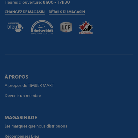
Heures d'ouverture:
8h00 - 17h30
CHANGEZ DE MAGASIN
DÉTAILS DU MAGASIN
À PROPOS
À propos de TIMBER MART
Devenir un membre
MAGASINAGE
Les marques que nous distribuons
Récompenses Bleu