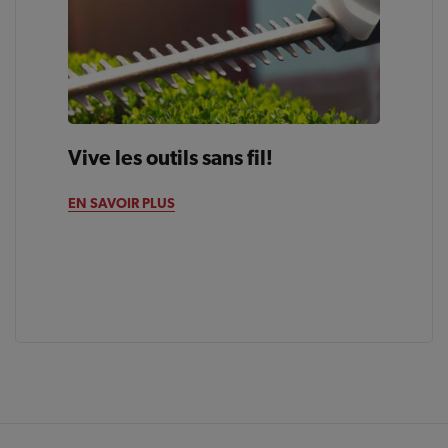
Vive les outils sans fil!
EN SAVOIR PLUS