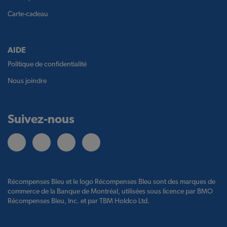
Carte-cadeau
AIDE
Politique de confidentialité
Nous joindre
Suivez-nous
Récompenses Bleu et le logo Récompenses Bleu sont des marques de
commerce de la Banque de Montréal, utilisées sous licence par BMO
Récompenses Bleu, Inc. et par TBM Holdco Ltd.