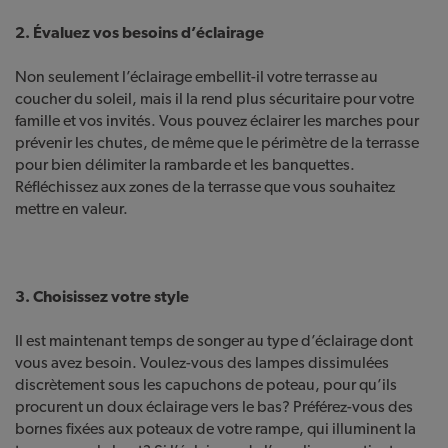
2. Évaluez vos besoins d’éclairage
Non seulement l’éclairage embellit-il votre terrasse au
coucher du soleil, mais il la rend plus sécuritaire pour votre
famille et vos invités. Vous pouvez éclairer les marches pour
prévenir les chutes, de même que le périmètre de la terrasse
pour bien délimiter la rambarde et les banquettes.
Réfléchissez aux zones de la terrasse que vous souhaitez
mettre en valeur.
3. Choisissez votre style
Il est maintenant temps de songer au type d’éclairage dont
vous avez besoin. Voulez-vous des lampes dissimulées
discrètement sous les capuchons de poteau, pour qu’ils
procurent un doux éclairage vers le bas? Préférez-vous des
bornes fixées aux poteaux de votre rampe, qui illuminent la