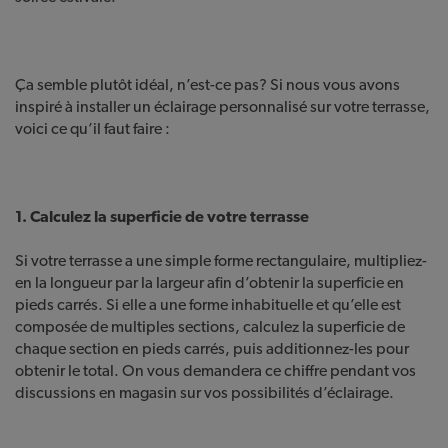
Ça semble plutôt idéal, n’est-ce pas? Si nous vous avons
inspiré à installer un éclairage personnalisé sur votre terrasse,
voici ce qu’il faut faire :
1. Calculez la superficie de votre terrasse
Si votre terrasse a une simple forme rectangulaire, multipliez-
en la longueur par la largeur afin d’obtenir la superficie en
pieds carrés. Si elle a une forme inhabituelle et qu’elle est
composée de multiples sections, calculez la superficie de
chaque section en pieds carrés, puis additionnez-les pour
obtenir le total. On vous demandera ce chiffre pendant vos
discussions en magasin sur vos possibilités d’éclairage.