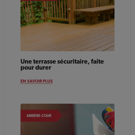
Une terrasse sécuritaire, faite
pour durer
EN SAVOIR PLUS
ARRIÈRE-COUR