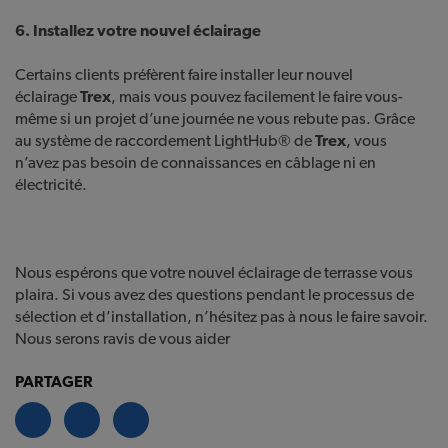
6. Installez votre nouvel éclairage
Certains clients préfèrent faire installer leur nouvel
éclairage
Trex
, mais vous pouvez facilement le faire vous-
même si un projet d’une journée ne vous rebute pas. Grâce
au système de raccordement LightHub® de
Trex
, vous
n’avez pas besoin de connaissances en câblage ni en
électricité.
Nous espérons que votre nouvel éclairage de terrasse vous
plaira. Si vous avez des questions pendant le processus de
sélection et d’installation, n’hésitez pas à nous le faire savoir.
Nous serons ravis de vous aider
PARTAGER