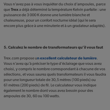
Vous n’avez pas à vous inquiéter du choix d’ampoules, parce
que
Trex
a déjà déterminé la température Kelvin parfaite : une
puissance de 3 000 K donne une lumière blanche et
chaleureuse, pour un confort nocturne idéal (qui le sera
encore plus grâce à une minuterie et à un gradateur adaptés).
5. Calculez le nombre de transformateurs qu’il vous faut
Trex.com propose u
n excellent calculateur de lumière
.
Vous n’avez qu’à préciser le type d’éclairage que vous avez
choisi, y compris le nombre correspondant à chacune de vos
sélections, et vous saurez quels transformateurs il vous faudra
pour une longueur totale de 30,5 mètres (100 pieds) ou
61 mètres (200 pieds) de fil. Le calculateur vous indique
également le nombre dont vous avez besoin pour des
ampoules de 30, 60 ou 100 watts.