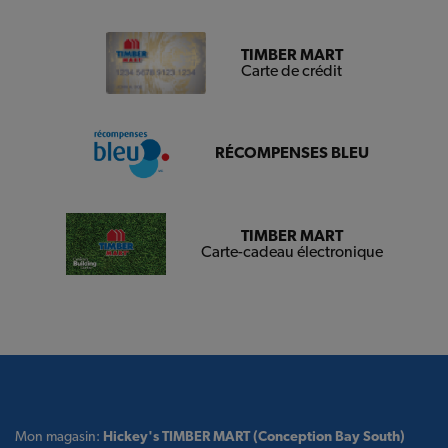
TIMBER MART
Carte de crédit
RÉCOMPENSES BLEU
TIMBER MART
Carte-cadeau électronique
Mon magasin:
Hickey's TIMBER MART (Conception Bay South)