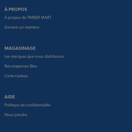
À PROPOS
À propos de TIMBER MART
Devenir un membre
MAGASINAGE
Les marques que nous distribuons
Récompenses Bleu
Carte-cadeau
AIDE
Politique de confidentialité
Nous joindre