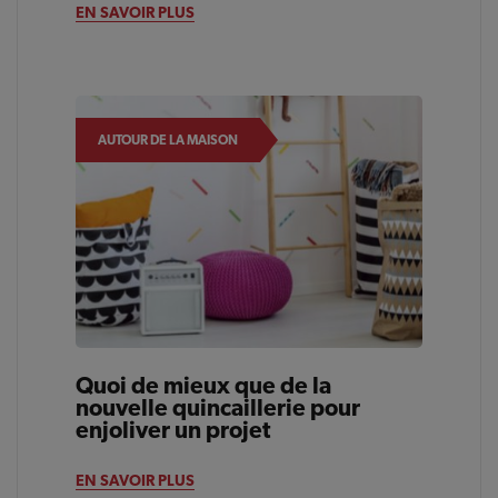
EN SAVOIR PLUS
AUTOUR DE LA MAISON
Quoi de mieux que de la
nouvelle quincaillerie pour
enjoliver un projet
EN SAVOIR PLUS