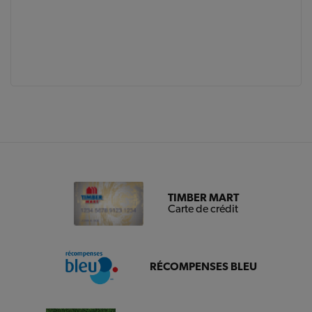
TIMBER MART
Carte de crédit
RÉCOMPENSES BLEU