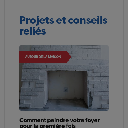
Projets et conseils
reliés
AUTOUR DE LA MAISON
Comment peindre votre foyer
pour la première fois