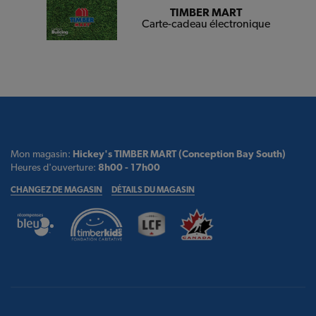
TIMBER MART
Carte-cadeau électronique
Mon magasin:
Hickey's TIMBER MART (Conception Bay South)
Heures d'ouverture:
8h00 - 17h00
CHANGEZ DE MAGASIN
DÉTAILS DU MAGASIN