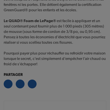
fenêtres ni les portes. Elle détient également la certification
GreenGuard® pour les enfants et les écoles.
Le QUAD® Foam de LePage®
est facile à appliquer et un
seul contenant peut fournir plus de 1 000 pieds (305 mètres)
de mousse (sous forme de cordon de 3/8 po, ou 0,95 cm).
Pensez à toutes les économies d’électricité que vous pourriez
réaliser si vous scelliez toutes ces fissures.
Pourquoi payer plus pour réchauffer ou refroidir votre maison
lorsque le secret, c’est simplement d’empêcher l’air chaud ou
froid de s’échapper!
PARTAGER