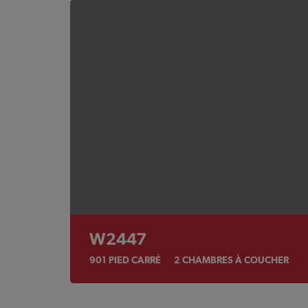
W2447
901
PIED CARRÉ
2
CHAMBRES À COUCHER