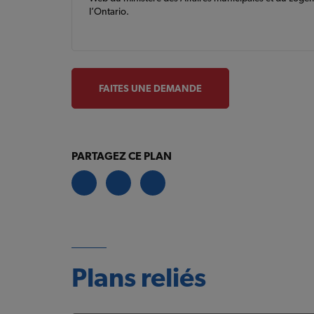
l’Ontario.
FAITES UNE DEMANDE
PARTAGEZ CE PLAN
Plans reliés