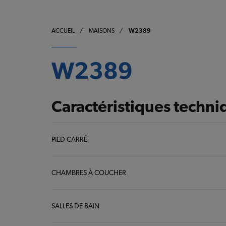
ACCUEIL
/
MAISONS
/
W2389
W2389
Caractéristiques techni
PIED CARRÉ
CHAMBRES À COUCHER
SALLES DE BAIN