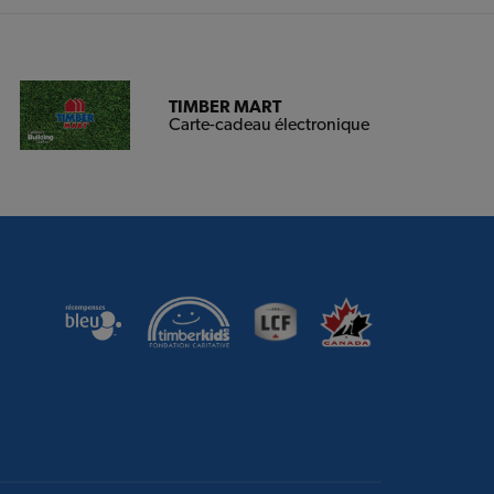
TIMBER MART
Carte-cadeau électronique