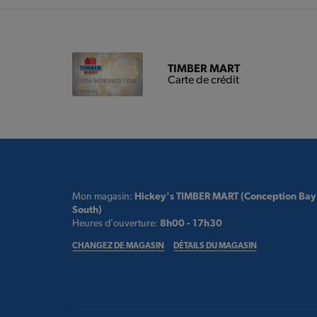
TIMBER MART
Carte de crédit
Mon magasin:
Hickey's TIMBER MART (Conception Bay
South)
Heures d'ouverture:
8h00 - 17h30
CHANGEZ DE MAGASIN
DÉTAILS DU MAGASIN