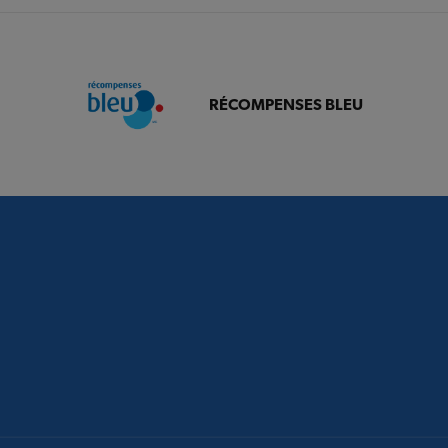
RÉCOMPENSES BLEU