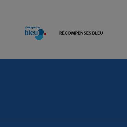
RÉCOMPENSES BLEU