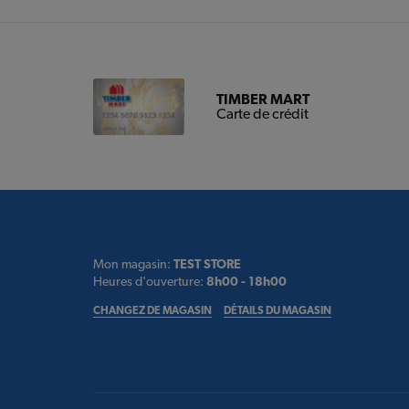
TIMBER MART
Carte de crédit
Mon magasin:
TEST STORE
Heures d'ouverture:
8h00 - 18h00
CHANGEZ DE MAGASIN
DÉTAILS DU MAGASIN