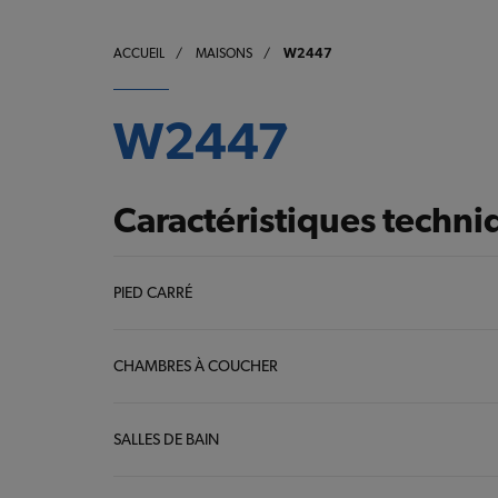
ACCUEIL
/
MAISONS
/
W2447
W2447
Caractéristiques techni
PIED CARRÉ
CHAMBRES À COUCHER
SALLES DE BAIN