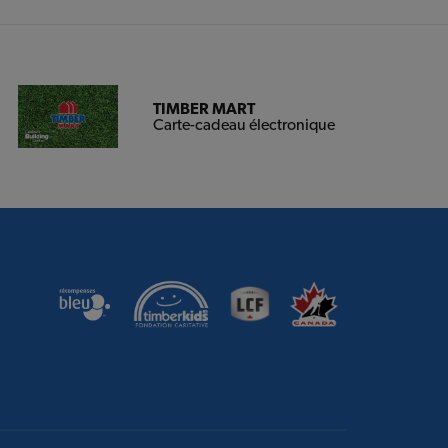
TIMBER MART
Carte-cadeau électronique