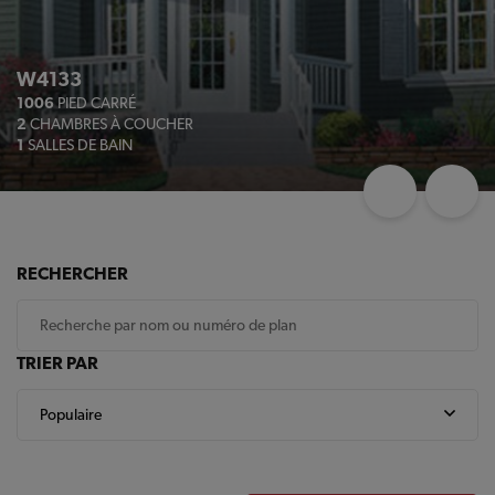
W4133
1006
PIED CARRÉ
2
CHAMBRES À COUCHER
1
SALLES DE BAIN
RECHERCHER
TRIER PAR