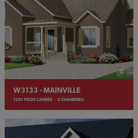
W3133 - MAINVILLE
1201
PIEDS CARRÉS
3
CHAMBRES