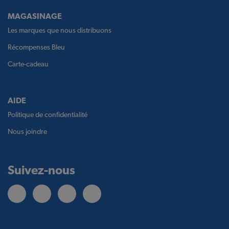
MAGASINAGE
Les marques que nous distribuons
Récompenses Bleu
Carte-cadeau
AIDE
Politique de confidentialité
Nous joindre
Suivez-nous