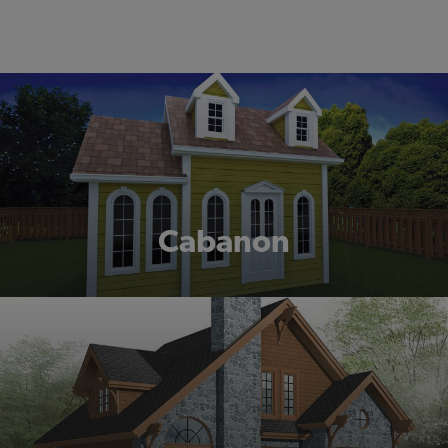
Cabanon