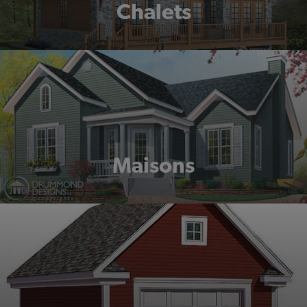
Chalets
Maisons