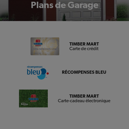
Plans de Garage
TIMBER MART
Carte de crédit
RÉCOMPENSES BLEU
TIMBER MART
Carte-cadeau électronique