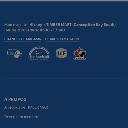
Mon magasin:
Hickey's TIMBER MART (Conception Bay South)
Heures d'ouverture:
8h00 - 17h00
CHANGEZ DE MAGASIN
DÉTAILS DU MAGASIN
À PROPOS
À propos de TIMBER MART
Devenir un membre