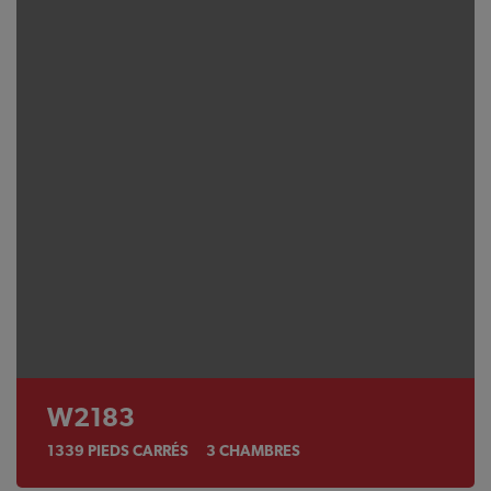
W2183
1339
PIEDS CARRÉS
3
CHAMBRES