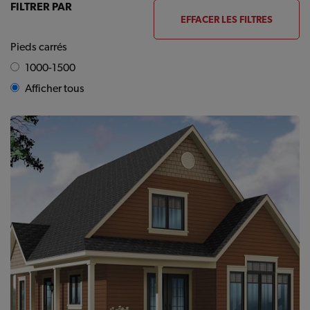
FILTRER PAR
EFFACER LES FILTRES
Pieds carrés
1000-1500
Afficher tous