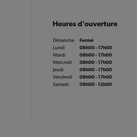
Heures d’ouverture
Dimanche
Fermé
Lundi
08h00 - 17h00
Mardi
08h00 - 17h00
Mercredi
08h00 - 17h00
Jeudi
08h00 - 17h00
Vendredi
08h00 - 17h00
Samedi
08h00 - 12h00