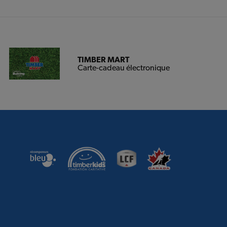
TIMBER MART
Carte-cadeau électronique