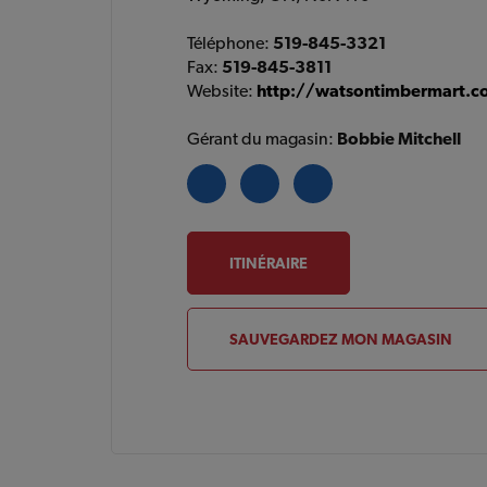
Téléphone:
519-845-3321
Fax:
519-845-3811
Website:
http://watsontimbermart.
Gérant du magasin:
Bobbie Mitchell
ITINÉRAIRE
SAUVEGARDEZ MON MAGASIN