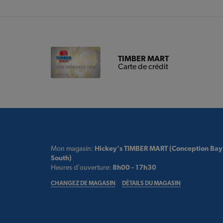
TIMBER MART
Carte de crédit
Mon magasin:
Hickey's TIMBER MART (Conception Bay
South)
Heures d'ouverture:
8h00 - 17h30
CHANGEZ DE MAGASIN
DÉTAILS DU MAGASIN