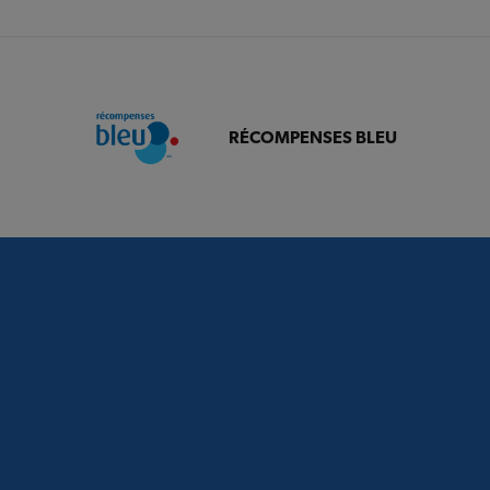
RÉCOMPENSES BLEU