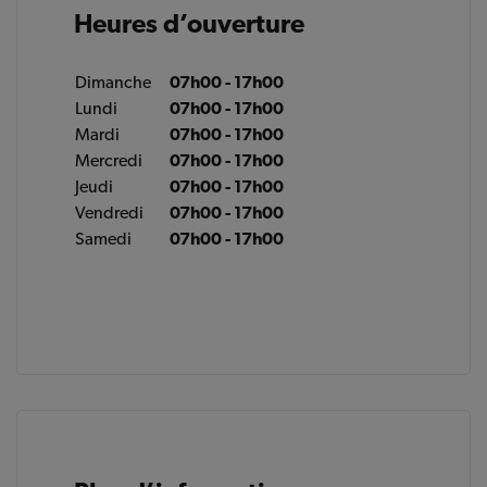
Heures d’ouverture
Dimanche
07h00 - 17h00
Lundi
07h00 - 17h00
Mardi
07h00 - 17h00
Mercredi
07h00 - 17h00
Jeudi
07h00 - 17h00
Vendredi
07h00 - 17h00
Samedi
07h00 - 17h00