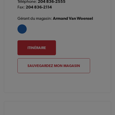
Téléphone:
204 836-2555
Fax:
204 836-2114
Gérant du magasin:
Armand Van Woensel
ITINÉRAIRE
SAUVEGARDEZ MON MAGASIN