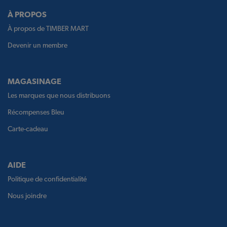
À PROPOS
À propos de TIMBER MART
Devenir un membre
MAGASINAGE
Les marques que nous distribuons
Récompenses Bleu
Carte-cadeau
AIDE
Politique de confidentialité
Nous joindre