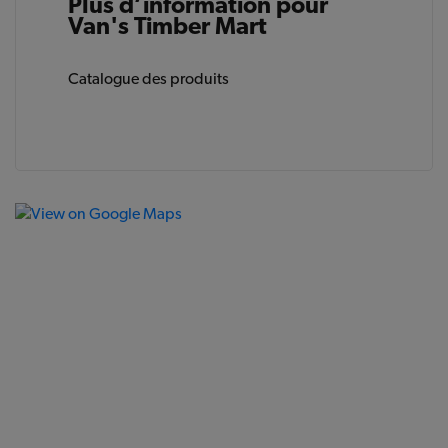
Plus d’information pour
Van's Timber Mart
Catalogue des produits