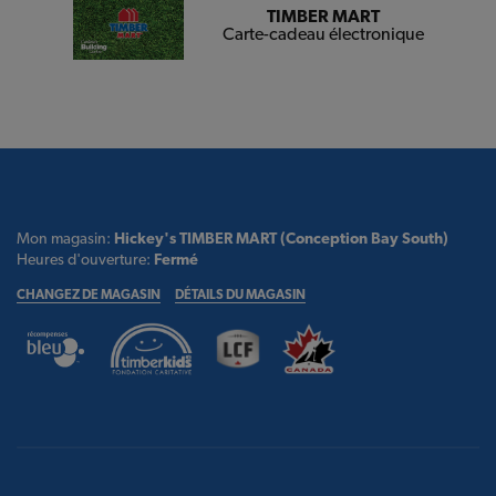
TIMBER MART
Carte-cadeau électronique
Mon magasin:
Hickey's TIMBER MART (Conception Bay South)
Heures d'ouverture:
Fermé
CHANGEZ DE MAGASIN
DÉTAILS DU MAGASIN