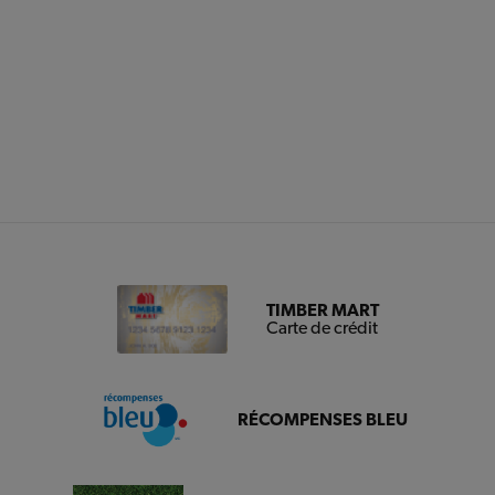
TIMBER MART
Carte de crédit
RÉCOMPENSES BLEU