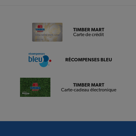
TIMBER MART
Carte de crédit
RÉCOMPENSES BLEU
TIMBER MART
Carte-cadeau électronique