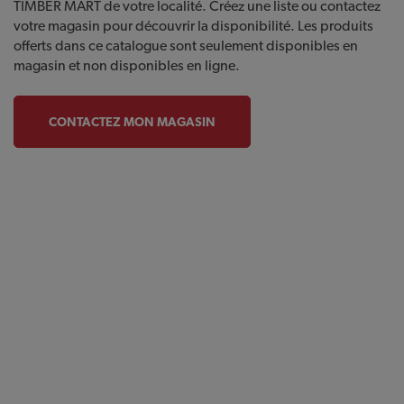
TIMBER MART de votre localité. Créez une liste ou contactez
votre magasin pour découvrir la disponibilité. Les produits
offerts dans ce catalogue sont seulement disponibles en
magasin et non disponibles en ligne.
CONTACTEZ MON MAGASIN