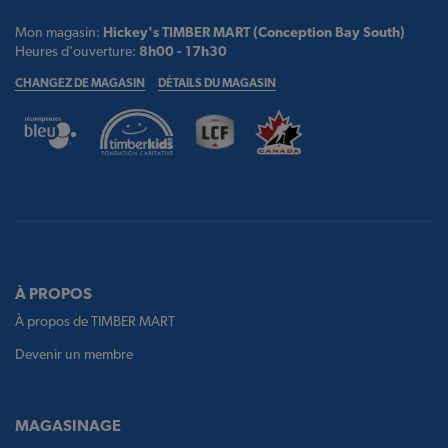
Mon magasin:
Hickey's TIMBER MART (Conception Bay South)
Heures d'ouverture:
8h00 - 17h30
CHANGEZ DE MAGASIN
DÉTAILS DU MAGASIN
À PROPOS
À propos de TIMBER MART
Devenir un membre
MAGASINAGE