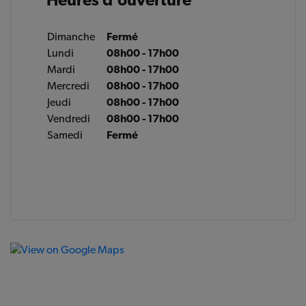
Dimanche
Fermé
Lundi
08h00 - 17h00
Mardi
08h00 - 17h00
Mercredi
08h00 - 17h00
Jeudi
08h00 - 17h00
Vendredi
08h00 - 17h00
Samedi
Fermé