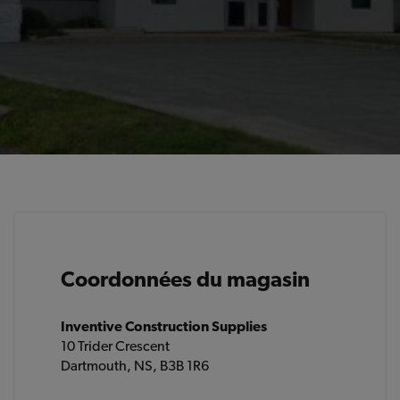
Coordonnées du magasin
Inventive Construction Supplies
10 Trider Crescent
Dartmouth, NS, B3B 1R6