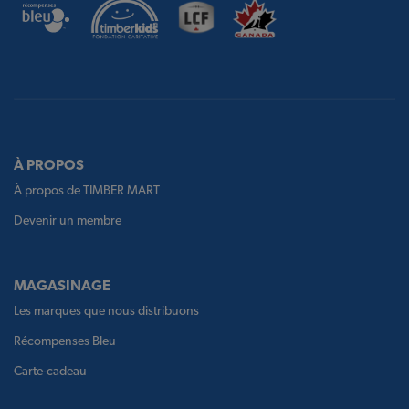
À PROPOS
À propos de TIMBER MART
Devenir un membre
MAGASINAGE
Les marques que nous distribuons
Récompenses Bleu
Carte-cadeau