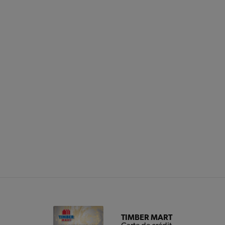
TIMBER MART