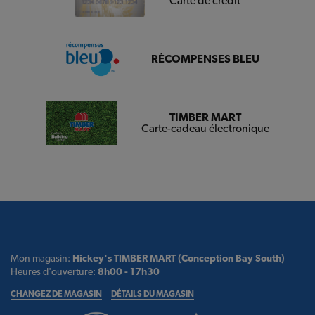
Carte de crédit
RÉCOMPENSES BLEU
TIMBER MART
Carte-cadeau électronique
Mon magasin:
Hickey's TIMBER MART (Conception Bay South)
Heures d'ouverture:
8h00 - 17h30
CHANGEZ DE MAGASIN
DÉTAILS DU MAGASIN