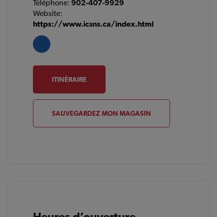
Téléphone:
902-407-9929
Website:
https://www.icsns.ca/index.html
ITINÉRAIRE
SAUVEGARDEZ MON MAGASIN
Heures d’ouverture