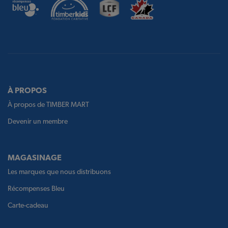
À PROPOS
À propos de TIMBER MART
Devenir un membre
MAGASINAGE
Les marques que nous distribuons
Récompenses Bleu
Carte-cadeau