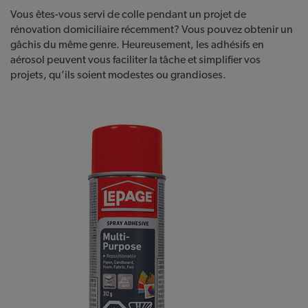
Vous êtes-vous servi de colle pendant un projet de
rénovation domiciliaire récemment? Vous pouvez obtenir un
gâchis du même genre. Heureusement, les adhésifs en
aérosol peuvent vous faciliter la tâche et simplifier vos
projets, qu’ils soient modestes ou grandioses.