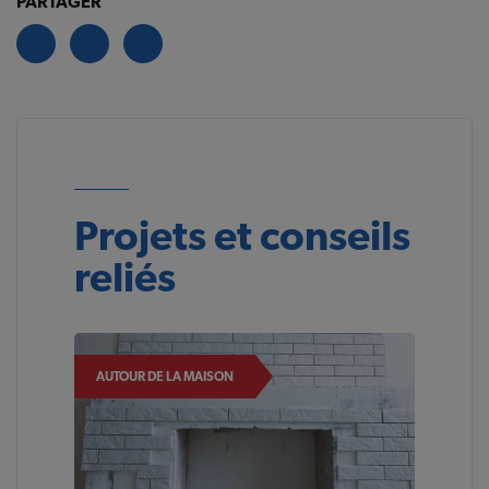
PARTAGER
Projets et conseils
reliés
AUTOUR DE LA MAISON