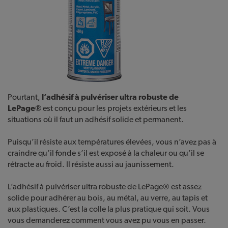
Pourtant,
l’adhésif à pulvériser ultra robuste de
LePage®
est conçu pour les projets extérieurs et les
situations où il faut un adhésif solide et permanent.
Puisqu’il résiste aux températures élevées, vous n’avez pas à
craindre qu’il fonde s’il est exposé à la chaleur ou qu’il se
rétracte au froid. Il résiste aussi au jaunissement.
L’adhésif à pulvériser ultra robuste de LePage® est assez
solide pour adhérer au bois, au métal, au verre, au tapis et
aux plastiques. C’est la colle la plus pratique qui soit. Vous
vous demanderez comment vous avez pu vous en passer.