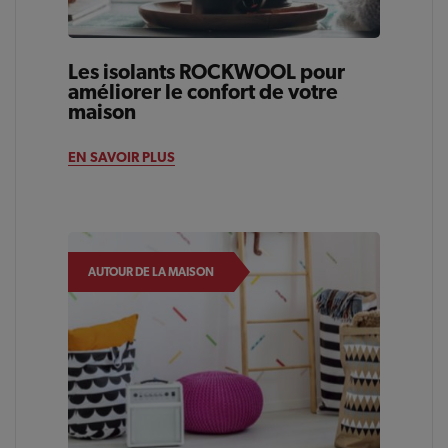
Les isolants ROCKWOOL pour
améliorer le confort de votre
maison
EN SAVOIR PLUS
AUTOUR DE LA MAISON