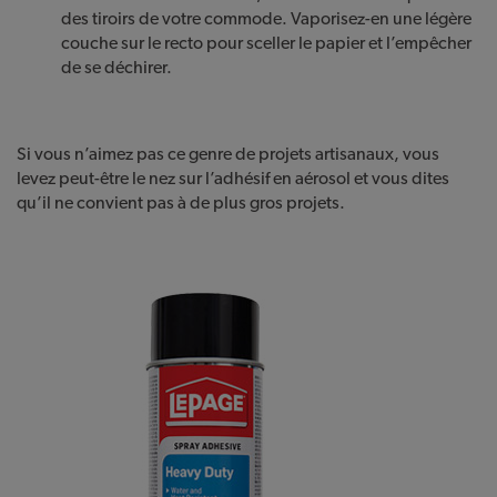
des tiroirs de votre commode. Vaporisez-en une légère
couche sur le recto pour sceller le papier et l’empêcher
de se déchirer.
Si vous n’aimez pas ce genre de projets artisanaux, vous
levez peut-être le nez sur l’adhésif en aérosol et vous dites
qu’il ne convient pas à de plus gros projets.