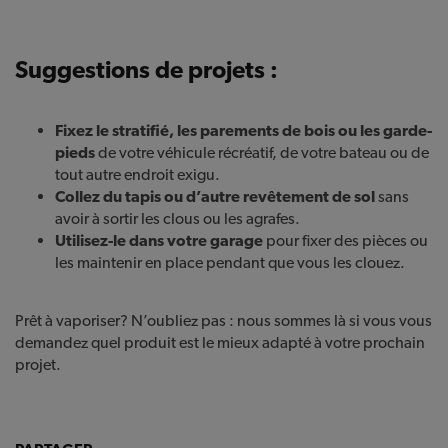
Suggestions de projets :
Fixez le stratifié, les parements de bois ou les garde-
pieds
de votre véhicule récréatif, de votre bateau ou de
tout autre endroit exigu.
Collez du tapis ou d’autre revêtement de sol
sans
avoir à sortir les clous ou les agrafes.
Utilisez-le dans votre garage
pour fixer des pièces ou
les maintenir en place pendant que vous les clouez.
Prêt à vaporiser? N’oubliez pas : nous sommes là si vous vous
demandez quel produit est le mieux adapté à votre prochain
projet.