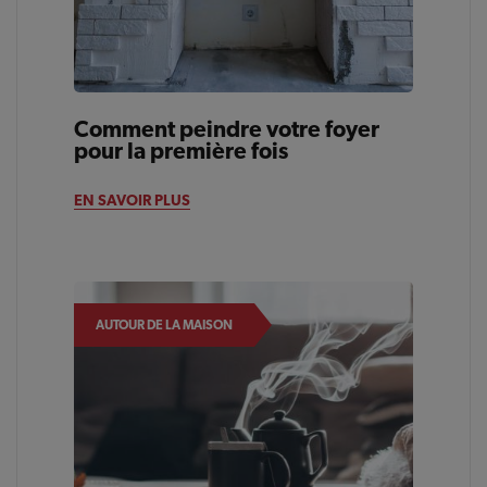
Comment peindre votre foyer
pour la première fois
EN SAVOIR PLUS
AUTOUR DE LA MAISON