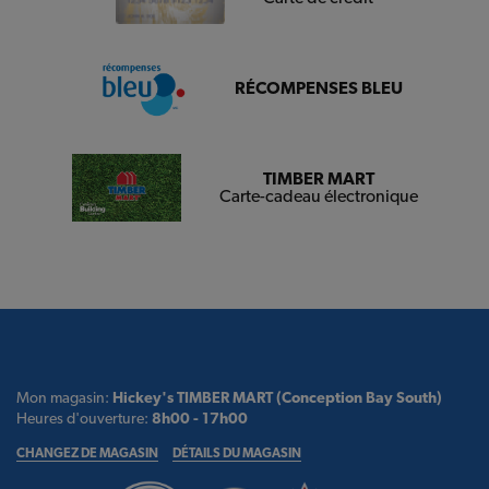
RÉCOMPENSES BLEU
TIMBER MART
Carte-cadeau électronique
Mon magasin:
Hickey's TIMBER MART (Conception Bay South)
Heures d'ouverture:
8h00 - 17h00
CHANGEZ DE MAGASIN
DÉTAILS DU MAGASIN