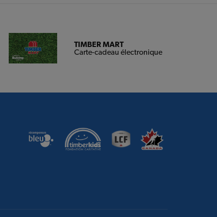
TIMBER MART
Carte-cadeau électronique