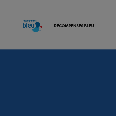
RÉCOMPENSES BLEU