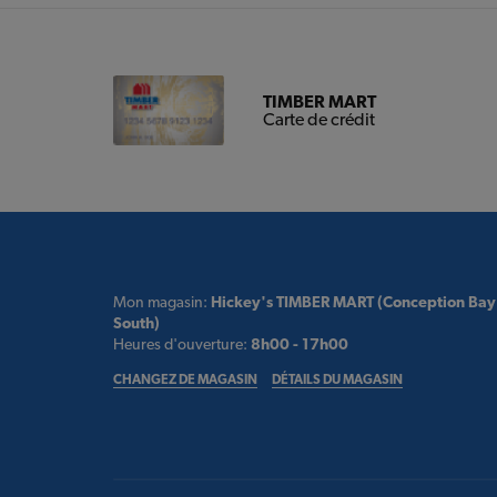
TIMBER MART
Carte de crédit
Mon magasin:
Hickey's TIMBER MART (Conception Bay
South)
Heures d'ouverture:
8h00 - 17h00
CHANGEZ DE MAGASIN
DÉTAILS DU MAGASIN