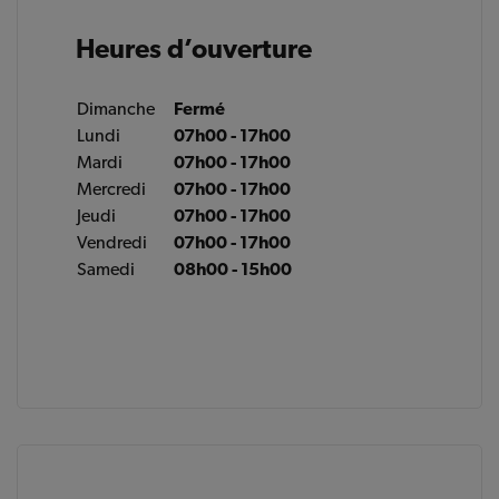
Heures d’ouverture
Dimanche
Fermé
Lundi
07h00 - 17h00
Mardi
07h00 - 17h00
Mercredi
07h00 - 17h00
Jeudi
07h00 - 17h00
Vendredi
07h00 - 17h00
Samedi
08h00 - 15h00