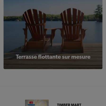
Terrasse flottante sur mesure
TIMBER MART