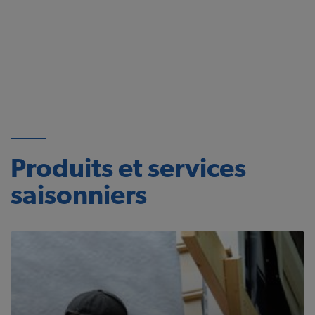
Produits et services
saisonniers