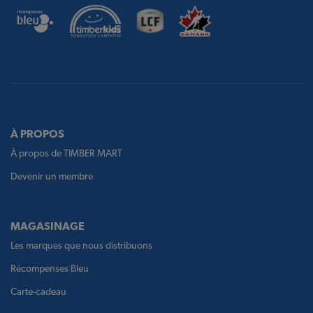
À PROPOS
À propos de TIMBER MART
Devenir un membre
MAGASINAGE
Les marques que nous distribuons
Récompenses Bleu
Carte-cadeau