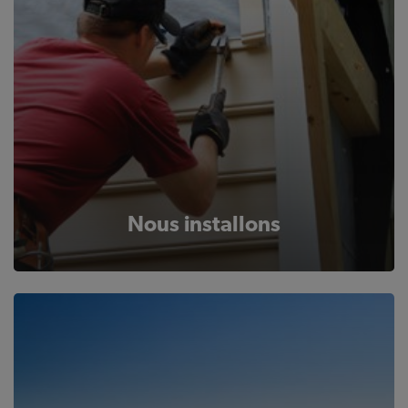
Nous installons