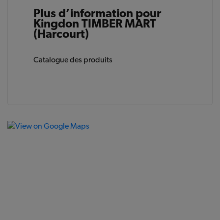
Plus d’information pour
Kingdon TIMBER MART
(Harcourt)
Catalogue des produits