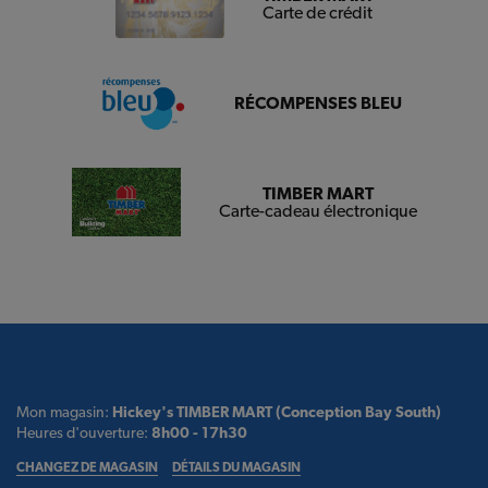
Carte de crédit
RÉCOMPENSES BLEU
TIMBER MART
Carte-cadeau électronique
Mon magasin:
Hickey's TIMBER MART (Conception Bay South)
Heures d'ouverture:
8h00 - 17h30
CHANGEZ DE MAGASIN
DÉTAILS DU MAGASIN