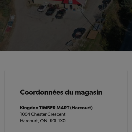
Coordonnées du magasin
Kingdon TIMBER MART (Harcourt)
1004 Chester Crescent
Harcourt, ON, K0L 1X0