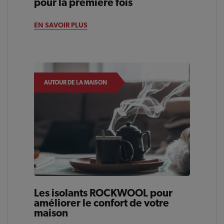
pour la première fois
EN SAVOIR PLUS
AUTOUR DE LA MAISON
Les isolants ROCKWOOL pour
améliorer le confort de votre
maison