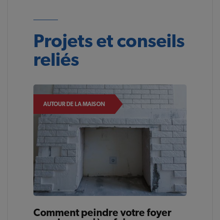
Projets et conseils
reliés
AUTOUR DE LA MAISON
Comment peindre votre foyer