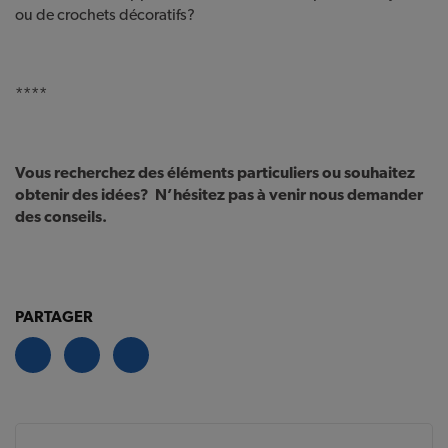
ou de crochets décoratifs?
****
Vous recherchez des éléments particuliers ou souhaitez
obtenir des idées? N’hésitez pas à venir nous demander
des conseils.
PARTAGER