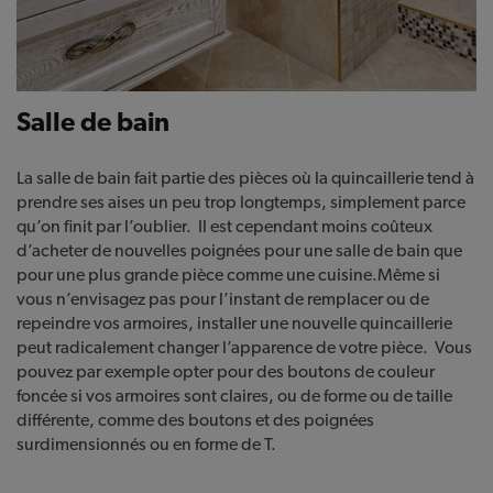
Salle de bain
La salle de bain fait partie des pièces où la quincaillerie tend à
prendre ses aises un peu trop longtemps, simplement parce
qu’on finit par l’oublier. Il est cependant moins coûteux
d’acheter de nouvelles poignées pour une salle de bain que
pour une plus grande pièce comme une cuisine.Même si
vous n’envisagez pas pour l’instant de remplacer ou de
repeindre vos armoires, installer une nouvelle quincaillerie
peut radicalement changer l’apparence de votre pièce. Vous
pouvez par exemple opter pour des boutons de couleur
foncée si vos armoires sont claires, ou de forme ou de taille
différente, comme des boutons et des poignées
surdimensionnés ou en forme de T.