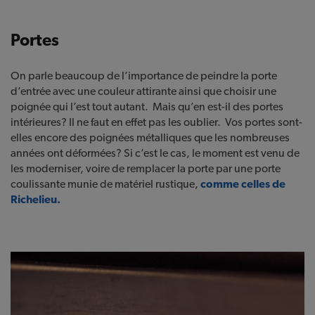
Portes
On parle beaucoup de l’importance de peindre la porte
d’entrée avec une couleur attirante ainsi que choisir une
poignée qui l’est tout autant. Mais qu’en est-il des portes
intérieures? Il ne faut en effet pas les oublier. Vos portes sont-
elles encore des poignées métalliques que les nombreuses
années ont déformées? Si c’est le cas, le moment est venu de
les moderniser, voire de remplacer la porte par une porte
coulissante munie de matériel rustique,
comme celles de
Richelieu.