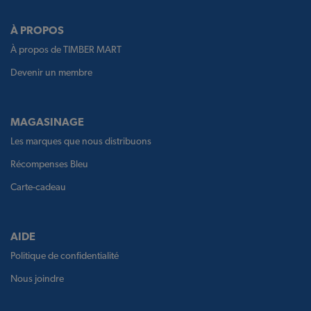
À PROPOS
À propos de TIMBER MART
Devenir un membre
MAGASINAGE
Les marques que nous distribuons
Récompenses Bleu
Carte-cadeau
AIDE
Politique de confidentialité
Nous joindre