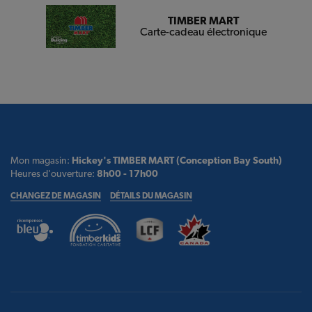
TIMBER MART
Carte-cadeau électronique
Mon magasin:
Hickey's TIMBER MART (Conception Bay South)
Heures d'ouverture:
8h00 - 17h00
CHANGEZ DE MAGASIN
DÉTAILS DU MAGASIN