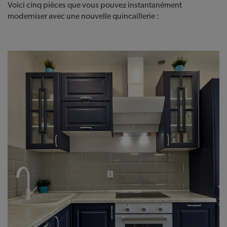
Voici cinq pièces que vous pouvez instantanément
moderniser avec une nouvelle quincaillerie :