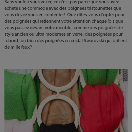
Sans vouloir vous vexer, ce n’est pas parce que vous avez
acheté une commode avec des poignées tristounettes que
vous devez vous en contenter! Que dites-vous d’opter pour
des poignées qui retiennent votre attention chaque fois que
vous passez devant votre meuble, comme des poignées de
style ancien ou ultra modernes en verre, des poignées pour
rebord, ou bien des poignées en cristal Swarovski qui brillent
de mille feux?