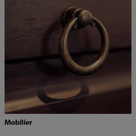
Mobilier