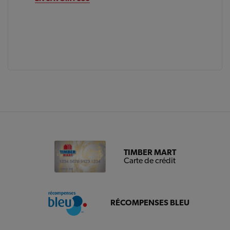
TIMBER MART
Carte de crédit
RÉCOMPENSES BLEU