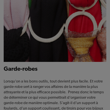
Garde-robes
Lorsqu’on a les bons outils, tout devient plus facile. Et votre
garde-robe sert à ranger vos affaires de la manière la plus
attrayante et la plus efficace possible. Prenez donc le temps
de déterminer ce qui vous permettrait d’organiser votre
garde-robe de manière optimale. S’agit-il d’un support à
foulards, d’un support coulissant, de tiroirs pour vos bijoux