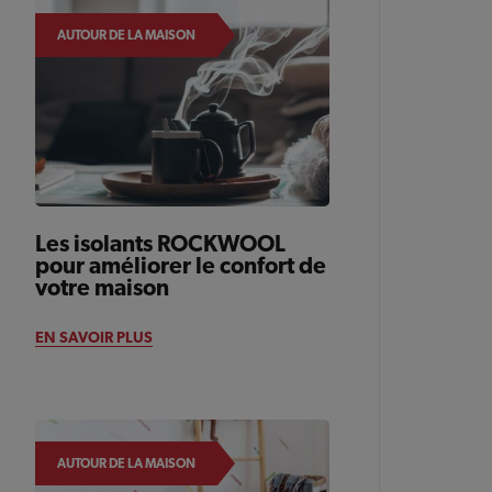
AUTOUR DE LA MAISON
Les isolants ROCKWOOL
pour améliorer le confort de
votre maison
EN SAVOIR PLUS
AUTOUR DE LA MAISON