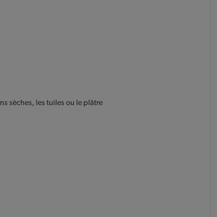
ns sèches, les tuiles ou le plâtre