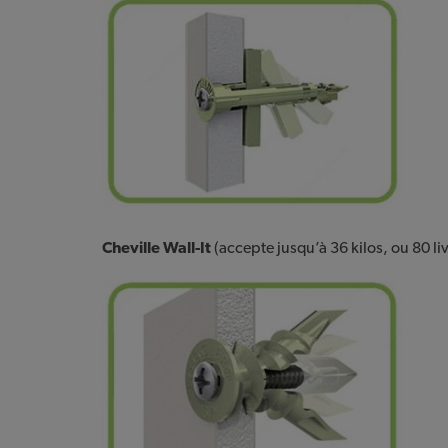
Cheville Wall-It
(accepte jusqu’à 36 kilos, ou 80 liv