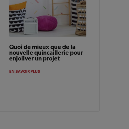
Quoi de mieux que de la
nouvelle quincaillerie pour
enjoliver un projet
EN SAVOIR PLUS