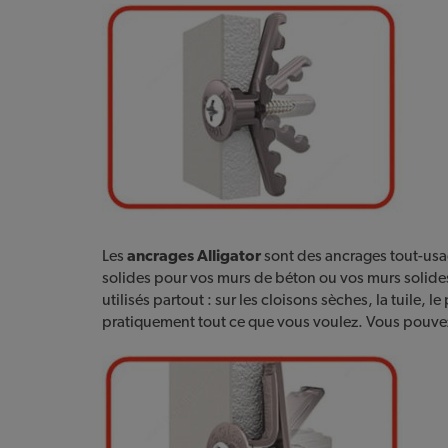
Les
ancrages Alligator
sont des ancrages tout-usa
solides pour vos murs de béton ou vos murs solides. 
utilisés partout : sur les cloisons sèches, la tuile, l
pratiquement tout ce que vous voulez. Vous pouvez 