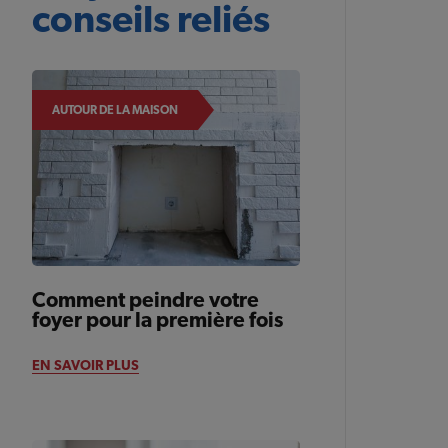
conseils reliés
AUTOUR DE LA MAISON
Comment peindre votre
foyer pour la première fois
EN SAVOIR PLUS