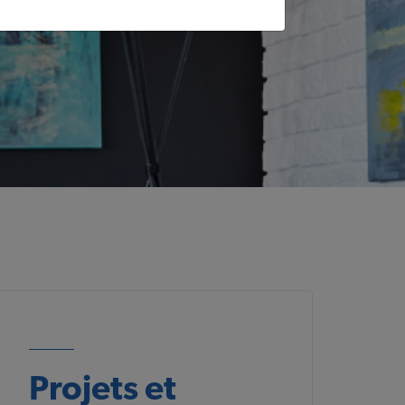
Projets et