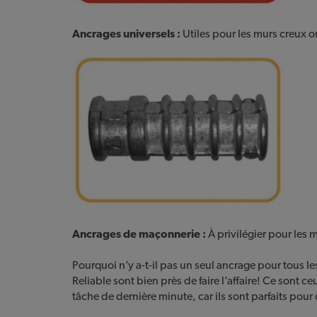
Ancrages universels :
Utiles pour les murs creux o
Ancrages de maçonnerie :
À privilégier pour les
Pourquoi n’y a-t-il pas un seul ancrage pour tous l
Reliable sont bien près de faire l’affaire! Ce sont 
tâche de dernière minute, car ils sont parfaits pou