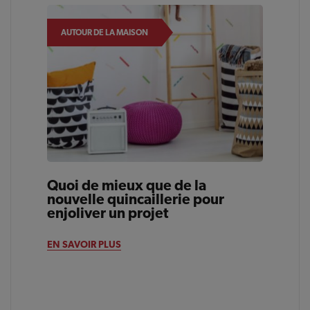
AUTOUR DE LA MAISON
Quoi de mieux que de la
nouvelle quincaillerie pour
enjoliver un projet
EN SAVOIR PLUS