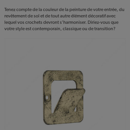
Tenez compte de la couleur de la peinture de votre entrée, du
revêtement de sol et de tout autre élément décoratif avec
lequel vos crochets devront s’harmoniser. Diriez-vous que
votre style est contemporain, classique ou de transition?