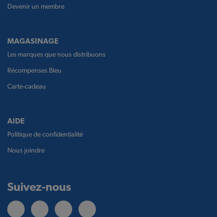
Devenir un membre
MAGASINAGE
Les marques que nous distribuons
Récompenses Bleu
Carte-cadeau
AIDE
Politique de confidentialité
Nous joindre
Suivez-nous