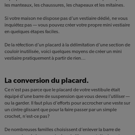
les manteaux, les chaussures, les chapeaux et les mitaines.
Si votre maison ne dispose pas d’un vestiaire dédié, ne vous
inquiétez pas — vous pouvez créer votre propre mini vestiaire
en quelques étapes faciles.
De la réfection d’un placard à la délimitation d’une section de
couloir inutilisée, voici quelques moyens de créer un mini
vestiaire pratiquement à partir de rien…
La conversion du placard.
Ce n’est pas parce que le placard de votre vestibule était
équipé d’une barre de suspension que vous devez l’utiliser —
ou la garder. Il faut plus d’efforts pour accrocher une veste sur
un cintre glissant que pour la faire passer par un simple
crochet, n’est-ce pas?
De nombreuses familles choisissent d’enlever la barre de