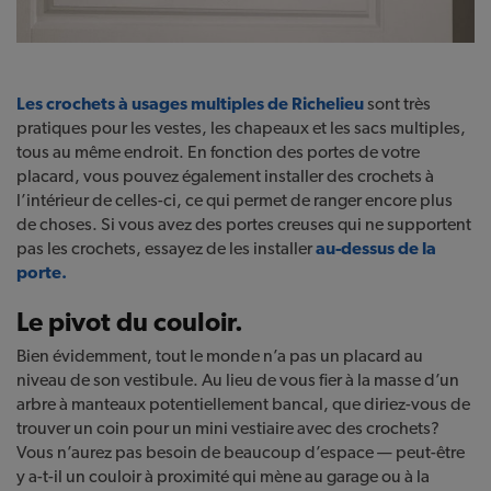
Les crochets à usages multiples de Richelieu
sont très
pratiques pour les vestes, les chapeaux et les sacs multiples,
tous au même endroit. En fonction des portes de votre
placard, vous pouvez également installer des crochets à
l’intérieur de celles-ci, ce qui permet de ranger encore plus
de choses. Si vous avez des portes creuses qui ne supportent
pas les crochets, essayez de les installer
au-dessus de la
porte.
Le pivot du couloir.
Bien évidemment, tout le monde n’a pas un placard au
niveau de son vestibule. Au lieu de vous fier à la masse d’un
arbre à manteaux potentiellement bancal, que diriez-vous de
trouver un coin pour un mini vestiaire avec des crochets?
Vous n’aurez pas besoin de beaucoup d’espace — peut-être
y a-t-il un couloir à proximité qui mène au garage ou à la