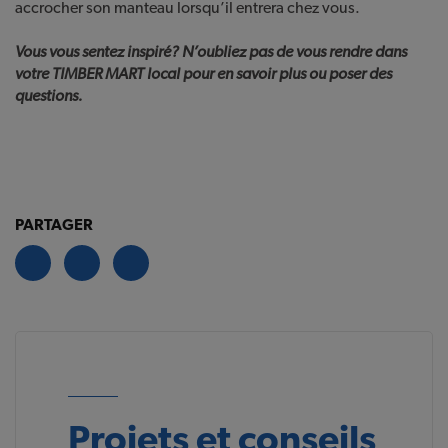
accrocher son manteau lorsqu’il entrera chez vous.
Vous vous sentez inspiré? N’oubliez pas de vous rendre dans
votre TIMBER MART local pour en savoir plus ou poser des
questions.
PARTAGER
Projets et conseils