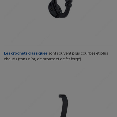
Les crochets classiques
sont souvent plus courbes et plus
chauds (tons d’or, de bronze et de fer forgé).