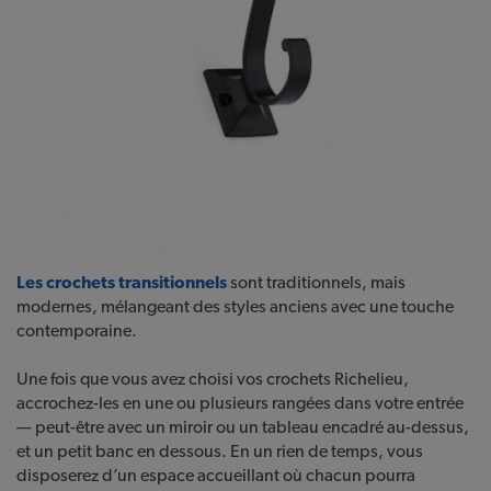
Les crochets transitionnels
sont traditionnels, mais
modernes, mélangeant des styles anciens avec une touche
contemporaine.
Une fois que vous avez choisi vos crochets Richelieu,
accrochez-les en une ou plusieurs rangées dans votre entrée
— peut-être avec un miroir ou un tableau encadré au-dessus,
et un petit banc en dessous. En un rien de temps, vous
disposerez d’un espace accueillant où chacun pourra