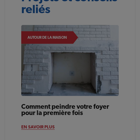
reliés
AUTOUR DE LA MAISON
Comment peindre votre foyer
pour la première fois
EN SAVOIR PLUS