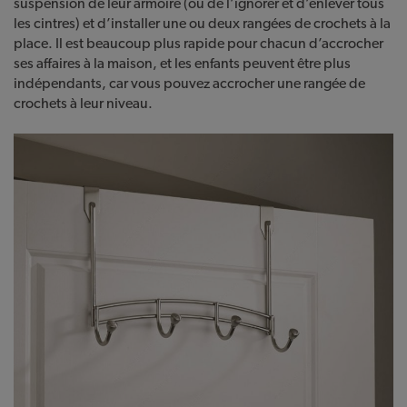
suspension de leur armoire (ou de l’ignorer et d’enlever tous
les cintres) et d’installer une ou deux rangées de crochets à la
place. Il est beaucoup plus rapide pour chacun d’accrocher
ses affaires à la maison, et les enfants peuvent être plus
indépendants, car vous pouvez accrocher une rangée de
crochets à leur niveau.