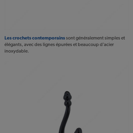
Les crochets contemporains
sont généralement simples et
élégants, avec des lignes épurées et beaucoup d’acier
inoxydable.