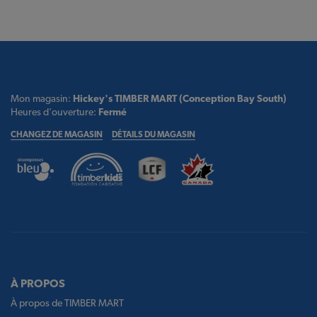
Mon magasin:
Hickey's TIMBER MART (Conception Bay South)
Heures d'ouverture:
Fermé
CHANGEZ DE MAGASIN
DÉTAILS DU MAGASIN
À PROPOS
À propos de TIMBER MART