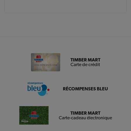
TIMBER MART
Carte de crédit
RÉCOMPENSES BLEU
TIMBER MART
Carte-cadeau électronique