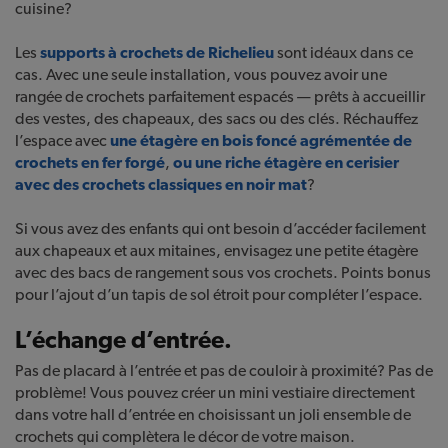
cuisine?
Les
supports à crochets de Richelieu
sont idéaux dans ce
cas. Avec une seule installation, vous pouvez avoir une
rangée de crochets parfaitement espacés — prêts à accueillir
des vestes, des chapeaux, des sacs ou des clés. Réchauffez
l’espace avec
une étagère en bois foncé agrémentée de
crochets en fer forgé
,
ou une riche étagère en cerisier
avec des crochets classiques en noir mat
?
Si vous avez des enfants qui ont besoin d’accéder facilement
aux chapeaux et aux mitaines, envisagez une petite étagère
avec des bacs de rangement sous vos crochets. Points bonus
pour l’ajout d’un tapis de sol étroit pour compléter l’espace.
L’échange d’entrée.
Pas de placard à l’entrée et pas de couloir à proximité? Pas de
problème! Vous pouvez créer un mini vestiaire directement
dans votre hall d’entrée en choisissant un joli ensemble de
crochets qui complètera le décor de votre maison.