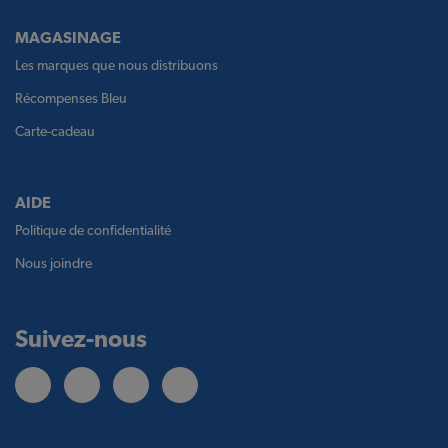
MAGASINAGE
Les marques que nous distribuons
Récompenses Bleu
Carte-cadeau
AIDE
Politique de confidentialité
Nous joindre
Suivez-nous