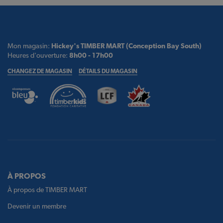
Mon magasin:
Hickey's TIMBER MART (Conception Bay South)
Heures d'ouverture:
8h00 - 17h00
CHANGEZ DE MAGASIN
DÉTAILS DU MAGASIN
À PROPOS
À propos de TIMBER MART
Devenir un membre