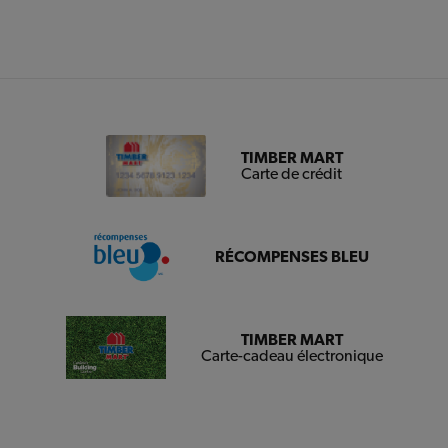
TIMBER MART
Carte de crédit
RÉCOMPENSES BLEU
TIMBER MART
Carte-cadeau électronique