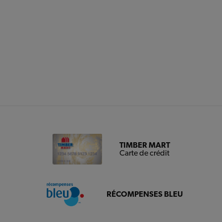
TIMBER MART
Carte de crédit
RÉCOMPENSES BLEU