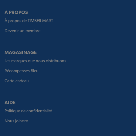
À PROPOS
À propos de TIMBER MART
Devenir un membre
MAGASINAGE
Les marques que nous distribuons
Récompenses Bleu
Carte-cadeau
AIDE
Politique de confidentialité
Nous joindre