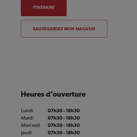
ITINÉRAIRE
SAUVEGARDEZ MON MAGASIN
Heures d’ouverture
Lundi
07h30 - 18h30
Mardi
07h30 - 18h30
Mercredi
07h30 - 18h30
Jeudi
07h30 - 18h30