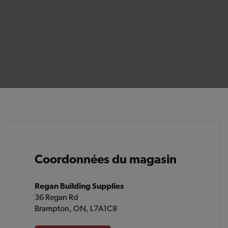
Coordonnées du magasin
Regan Building Supplies
36 Regan Rd
Brampton, ON, L7A1C8