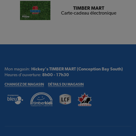
TIMBER MART
Carte-cadeau électronique
Mon magasin:
Hickey's TIMBER MART (Conception Bay South)
Heures d'ouverture:
8h00 - 17h30
CHANGEZ DE MAGASIN
DÉTAILS DU MAGASIN