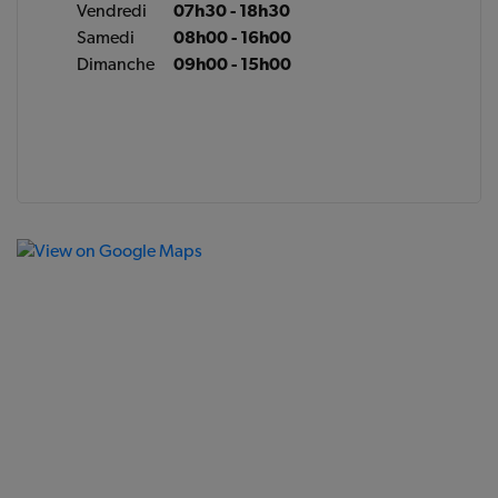
Vendredi
07h30 - 18h30
Samedi
08h00 - 16h00
Dimanche
09h00 - 15h00