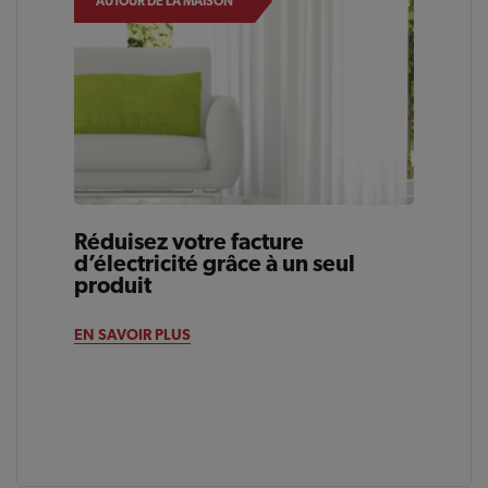
AUTOUR DE LA MAISON
Réduisez votre facture
d’électricité grâce à un seul
produit
EN SAVOIR PLUS