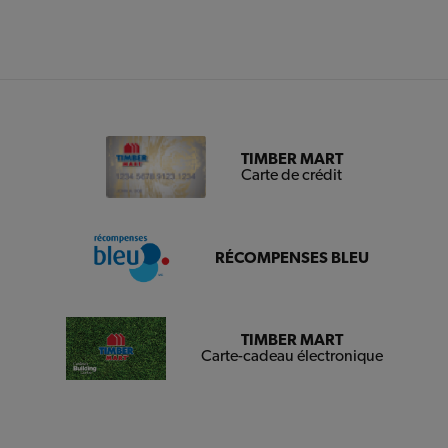
TIMBER MART
Carte de crédit
RÉCOMPENSES BLEU
TIMBER MART
Carte-cadeau électronique