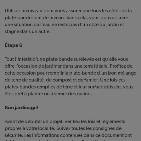
Utilisez un niveau pour vous assurer que tous les côtés de la
plate-bande sont de niveau. Sans cela, vous pouvez créer
une situation où l’eau ne reste pas d’un côté du jardin et
stagne dans un autre.
Étape 6
Tout l’intérêt d’une plate-bande surélevée est qu’elle vous
offre l’occasion de jardiner dans une terre idéale. Profitez de
cette occasion pour remplir la plate-bande d’un bon mélange
de terre de qualité, de compost et de fumier. Une fois ces
plates-bandes remplies de terre et leur surface ratissée, vous
êtes prêt à planter ou à semer des graines.
Bon jardinage!
Avant de débuter un projet, vérifiez les lois et règlements
propres à votre localité. Suivez toutes les consignes de
sécurité. Les informations contenues dans ce document ont