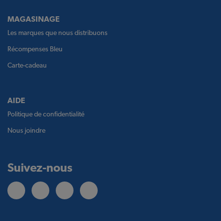
MAGASINAGE
Les marques que nous distribuons
Récompenses Bleu
Carte-cadeau
AIDE
Politique de confidentialité
Nous joindre
Suivez-nous