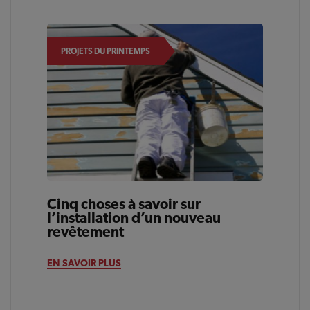
PROJETS DU PRINTEMPS
Cinq choses à savoir sur
l’installation d’un nouveau
revêtement
EN SAVOIR PLUS