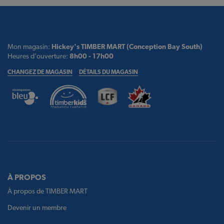
Mon magasin:
Hickey's TIMBER MART (Conception Bay South)
Heures d'ouverture:
8h00 - 17h00
CHANGEZ DE MAGASIN
DÉTAILS DU MAGASIN
À PROPOS
À propos de TIMBER MART
Devenir un membre