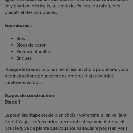
en y plantant des fruits, tels que des fraises, du raisin, des
bleuets et des framboises.
Fournitures :
Bois
Blocs de béton
Pierres naturelles
Briques
Puisque le bois est moins cher et est un choix populaire, voici
des instructions pour créer vos propres plates-bandes
surélevées en bois.
Étapes de construction
Étape 1
La première étape est de bien choisir votre terrain, en veillant
à qu’il s’agisse d’un endroit recevant suffisamment de soleil
pour le type de plante que vous souhaitez faire pousser. Vous