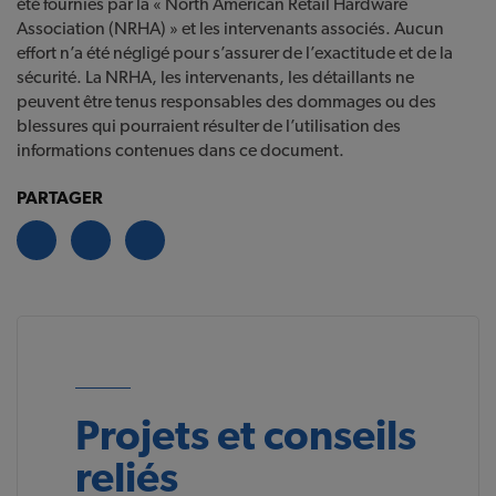
été fournies par la « North American Retail Hardware
Association (NRHA) » et les intervenants associés. Aucun
effort n’a été négligé pour s’assurer de l’exactitude et de la
sécurité. La NRHA, les intervenants, les détaillants ne
peuvent être tenus responsables des dommages ou des
blessures qui pourraient résulter de l’utilisation des
informations contenues dans ce document.
PARTAGER
Projets et conseils
reliés