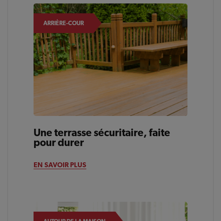
ARRIÈRE-COUR
Une terrasse sécuritaire, faite
pour durer
EN SAVOIR PLUS