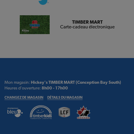
TIMBER MART
Carte-cadeau électronique
Mon magasin:
Hickey's TIMBER MART (Conception Bay South)
Heures d'ouverture:
8h00 - 17h00
CHANGEZ DE MAGASIN
DÉTAILS DU MAGASIN