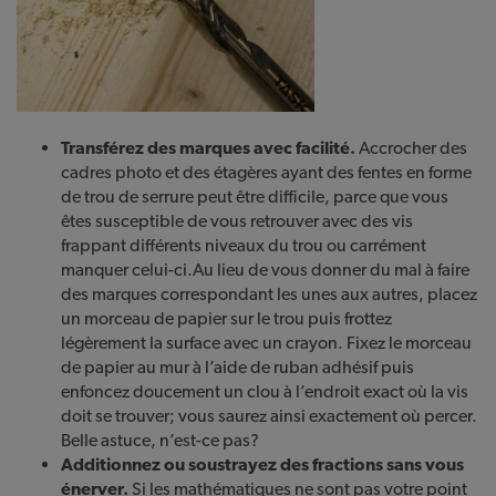
Transférez des marques avec facilité.
Accrocher des
cadres photo et des étagères ayant des fentes en forme
de trou de serrure peut être difficile, parce que vous
êtes susceptible de vous retrouver avec des vis
frappant différents niveaux du trou ou carrément
manquer celui-ci.Au lieu de vous donner du mal à faire
des marques correspondant les unes aux autres, placez
un morceau de papier sur le trou puis frottez
légèrement la surface avec un crayon. Fixez le morceau
de papier au mur à l’aide de ruban adhésif puis
enfoncez doucement un clou à l’endroit exact où la vis
doit se trouver; vous saurez ainsi exactement où percer.
Belle astuce, n’est-ce pas?
Additionnez ou soustrayez des fractions sans vous
énerver.
Si les mathématiques ne sont pas votre point