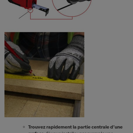
Trouvez rapidement la partie centrale d’une