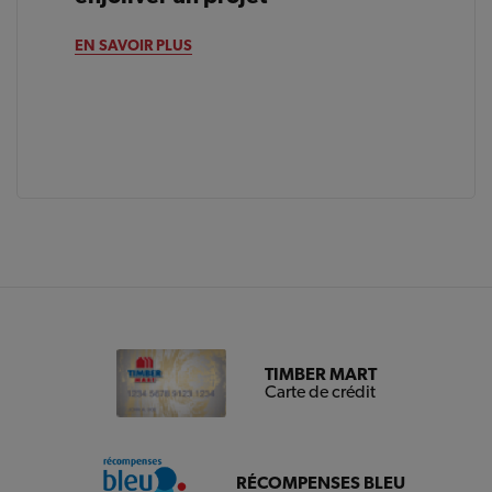
EN SAVOIR PLUS
TIMBER MART
Carte de crédit
RÉCOMPENSES BLEU