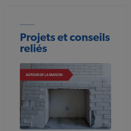
Projets et conseils
reliés
AUTOUR DE LA MAISON