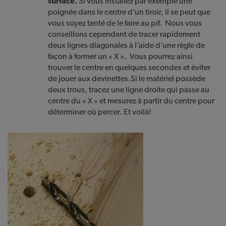
surface.
Si vous installez par exemple une
poignée dans le centre d’un tiroir, il se peut que
vous soyez tenté de le faire au pif. Nous vous
conseillons cependant de tracer rapidement
deux lignes diagonales à l’aide d’une règle de
façon à former un « X ». Vous pourrez ainsi
trouver le centre en quelques secondes et éviter
de jouer aux devinettes.Si le matériel possède
deux trous, tracez une ligne droite qui passe au
centre du « X » et mesurez à partir du centre pour
déterminer où percer. Et voilà!