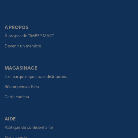
À PROPOS
À propos de TIMBER MART
Devenir un membre
MAGASINAGE
Les marques que nous distribuons
Récompenses Bleu
Carte-cadeau
AIDE
Politique de confidentialité
Nous joindre