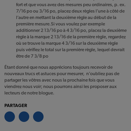
fort et que vous avez des mesures peu ordinaires, p. ex.
7/16 po ou 3/16 po, placez deux règles l’une à côté de
l’autre en mettant la deuxième règle au début de la
première mesure.Si vous voulez par exemple
additionner 2 13/16 po à 4 3/16 po, placez la deuxième
règle à la marque 2 13/16 de la première règle, regardez
où se trouve la marque 4 3/16 sur la deuxième règle
puis vérifiez le total sur la première règle, lequel devrait
être de 7 3/8 po
Étant donné que nous apprécions toujours recevoir de
nouveaux trucs et astuces pour mesurer, n’oubliez pas de
partager les vôtres avec nous la prochaine fois que vous
viendrez nous voir; nous pourrons ainsi les proposer aux
lecteurs de notre blogue.
PARTAGER