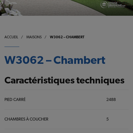
ACCUEIL
/
MAISONS
/
W3062 – CHAMBERT
W3062 – Chambert
Caractéristiques techniques
PIED CARRÉ
2488
CHAMBRES À COUCHER
5