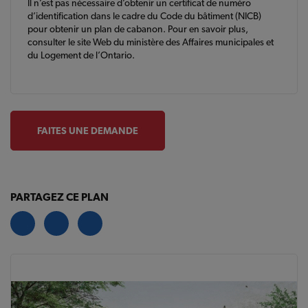
Il n’est pas nécessaire d’obtenir un certificat de numéro
d’identification dans le cadre du Code du bâtiment (NICB)
pour obtenir un plan de cabanon. Pour en savoir plus,
consulter le site Web du ministère des Affaires municipales et
du Logement de l’Ontario.
FAITES UNE DEMANDE
PARTAGEZ CE PLAN