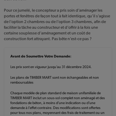
Pour ce jumelé, le concepteur a pris soin d’aménager les
portes et fenêtres de façon tout à fait identique, qu’il s’agisse
de l’option 2 chambres ou de l’option 3 chambres, afin de
faciliter la tâche au constructeur et d’offrir à la fois une
certaine souplesse d’aménagement et un coût de
construction fort attrayant. Pas bête n’est-ce pas ?
Avant de Soumettre Votre Demande:
Les prix sont en vigueur jusqu’au 31 décembre 2024.
Les plans de TIMBER MART sont non échangeables et non
remboursables
Chaque modèle de plan standard de maison unifamiliale de
TIMBER MART inclut un sous-sol complet non aménagé et des
fondations de béton, à moins d’une indication ou d’une
demande à l’effet contraire. Des modifications sont offertes
pour tous nos plans, moyennant des frais de traitement ou un