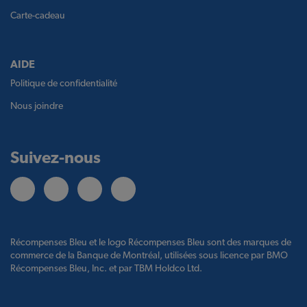
Carte-cadeau
AIDE
Politique de confidentialité
Nous joindre
Suivez-nous
Récompenses Bleu et le logo Récompenses Bleu sont des marques de
commerce de la Banque de Montréal, utilisées sous licence par BMO
Récompenses Bleu, Inc. et par TBM Holdco Ltd.