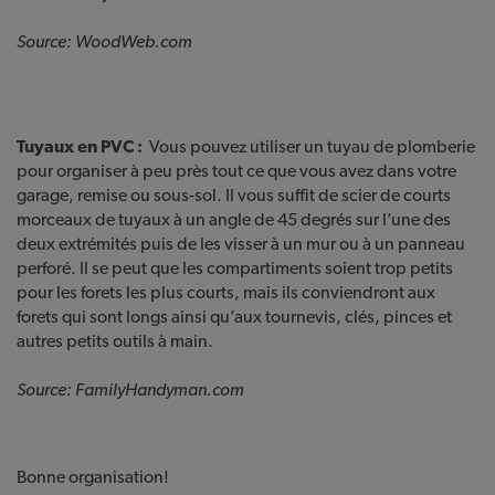
Source: WoodWeb.com
Tuyaux en PVC :
Vous pouvez utiliser un tuyau de plomberie
pour organiser à peu près tout ce que vous avez dans votre
garage, remise ou sous-sol. Il vous suffit de scier de courts
morceaux de tuyaux à un angle de 45 degrés sur l’une des
deux extrémités puis de les visser à un mur ou à un panneau
perforé. Il se peut que les compartiments soient trop petits
pour les forets les plus courts, mais ils conviendront aux
forets qui sont longs ainsi qu’aux tournevis, clés, pinces et
autres petits outils à main.
Source: FamilyHandyman.com
Bonne organisation!