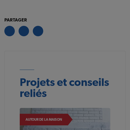
PARTAGER
Projets et conseils
reliés
AUTOUR DE LA MAISON