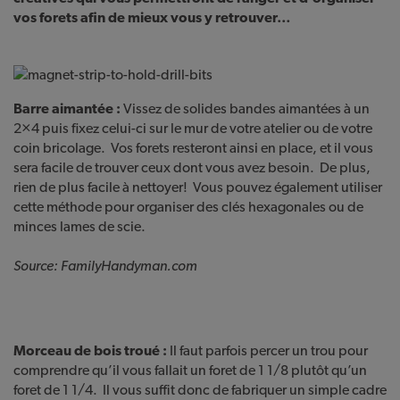
vos forets afin de mieux vous y retrouver…
Barre aimantée :
Vissez de solides bandes aimantées à un
2×4 puis fixez celui-ci sur le mur de votre atelier ou de votre
coin bricolage. Vos forets resteront ainsi en place, et il vous
sera facile de trouver ceux dont vous avez besoin. De plus,
rien de plus facile à nettoyer! Vous pouvez également utiliser
cette méthode pour organiser des clés hexagonales ou de
minces lames de scie.
Source: FamilyHandyman.com
Morceau de bois troué :
Il faut parfois percer un trou pour
comprendre qu’il vous fallait un foret de 1 1/8 plutôt qu’un
foret de 1 1/4. Il vous suffit donc de fabriquer un simple cadre