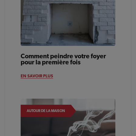
Comment peindre votre foyer
pour la première fois
EN SAVOIR PLUS
AUTOUR DE LA MAISON