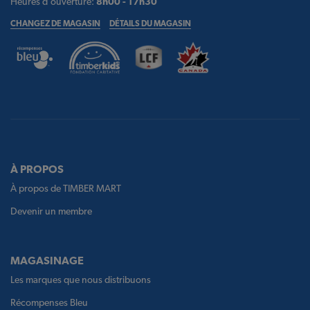
Heures d'ouverture:
8h00 - 17h30
CHANGEZ DE MAGASIN
DÉTAILS DU MAGASIN
À PROPOS
À propos de TIMBER MART
Devenir un membre
MAGASINAGE
Les marques que nous distribuons
Récompenses Bleu