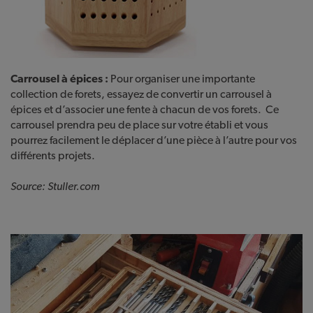
Carrousel à épices :
Pour organiser une importante
collection de forets, essayez de convertir un carrousel à
épices et d’associer une fente à chacun de vos forets. Ce
carrousel prendra peu de place sur votre établi et vous
pourrez facilement le déplacer d’une pièce à l’autre pour vos
différents projets.
Source: Stuller.com