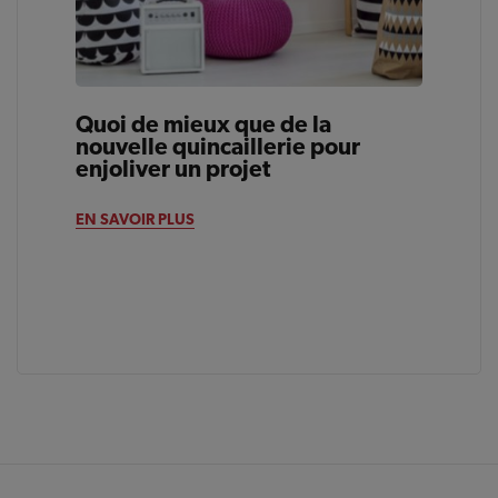
Quoi de mieux que de la
nouvelle quincaillerie pour
enjoliver un projet
EN SAVOIR PLUS