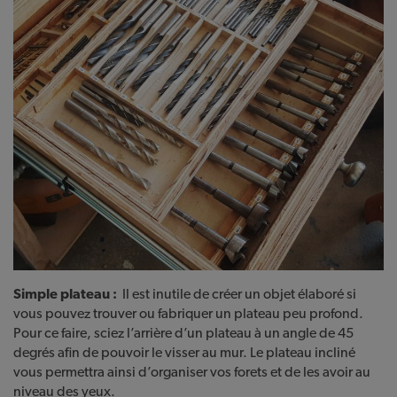
Simple plateau :
Il est inutile de créer un objet élaboré si
vous pouvez trouver ou fabriquer un plateau peu profond.
Pour ce faire, sciez l’arrière d’un plateau à un angle de 45
degrés afin de pouvoir le visser au mur. Le plateau incliné
vous permettra ainsi d’organiser vos forets et de les avoir au
niveau des yeux.