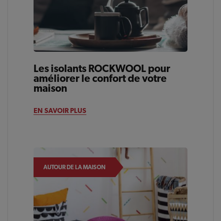
Les isolants ROCKWOOL pour
améliorer le confort de votre
maison
EN SAVOIR PLUS
AUTOUR DE LA MAISON