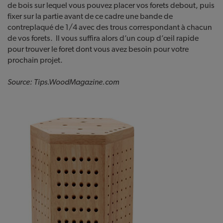
de bois sur lequel vous pouvez placer vos forets debout, puis
fixer sur la partie avant de ce cadre une bande de
contreplaqué de 1/4 avec des trous correspondant à chacun
de vos forets. Il vous suffira alors d’un coup d’œil rapide
pour trouver le foret dont vous avez besoin pour votre
prochain projet.
Source: Tips.WoodMagazine.com