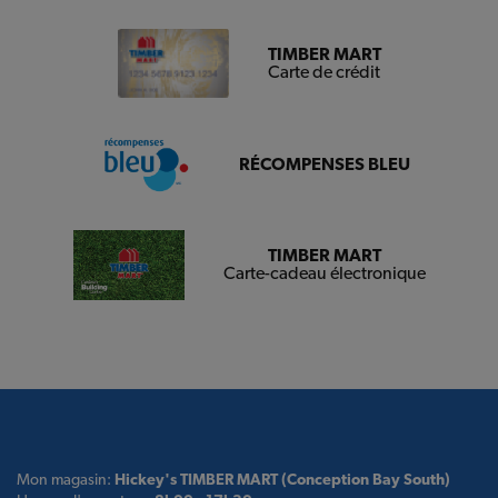
TIMBER MART
Carte de crédit
RÉCOMPENSES BLEU
TIMBER MART
Carte-cadeau électronique
Mon magasin:
Hickey's TIMBER MART (Conception Bay South)