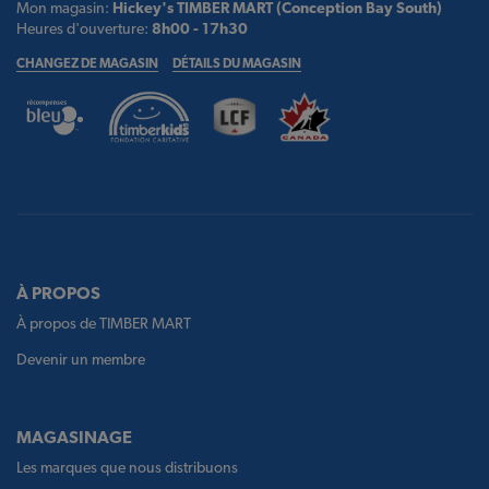
Mon magasin:
Hickey's TIMBER MART (Conception Bay South)
Heures d'ouverture:
8h00 - 17h30
CHANGEZ DE MAGASIN
DÉTAILS DU MAGASIN
À PROPOS
À propos de TIMBER MART
Devenir un membre
MAGASINAGE
Les marques que nous distribuons