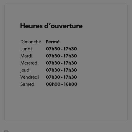
Heures d’ouverture
Dimanche
Fermé
Lundi
07h30 - 17h30
Mardi
07h30 - 17h30
Mercredi
07h30 - 17h30
Jeudi
07h30 - 17h30
Vendredi
07h30 - 17h30
Samedi
08h00 - 16h00