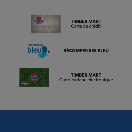
TIMBER MART
Carte de crédit
RÉCOMPENSES BLEU
TIMBER MART
Carte-cadeau électronique