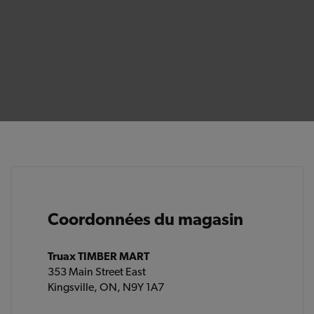
Coordonnées du magasin
Truax TIMBER MART
353 Main Street East
Kingsville, ON, N9Y 1A7