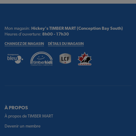
Mon magasin:
Hickey's TIMBER MART (Conception Bay South)
Heures d'ouverture:
8h00 - 17h30
CHANGEZ DE MAGASIN
DÉTAILS DU MAGASIN
À PROPOS
À propos de TIMBER MART
Devenir un membre