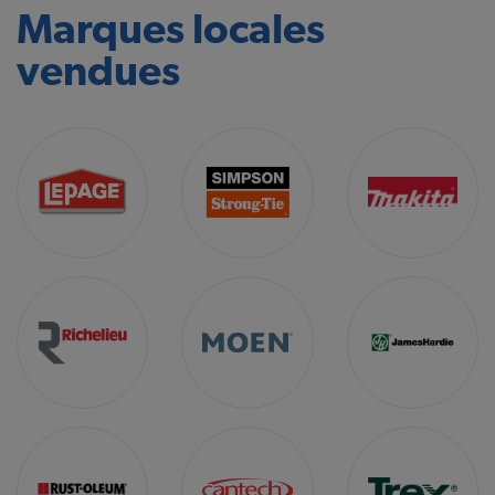
Marques locales
vendues