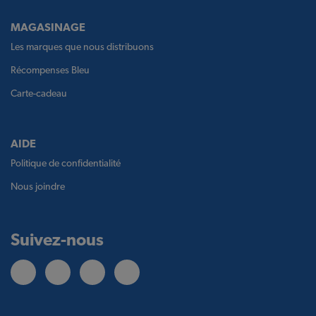
MAGASINAGE
Les marques que nous distribuons
Récompenses Bleu
Carte-cadeau
AIDE
Politique de confidentialité
Nous joindre
Suivez-nous