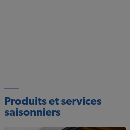
Produits et services
saisonniers