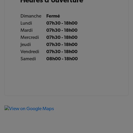
Dimanche
Fermé
Lundi
07h30 - 18h00
Mardi
07h30 - 18h00
Mercredi
07h30 - 18h00
Jeudi
07h30 - 18h00
Vendredi
07h30 - 18h00
Samedi
08h00 - 18h00