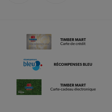
TIMBER MART
Carte de crédit
RÉCOMPENSES BLEU
TIMBER MART
Carte-cadeau électronique