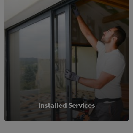
Installed Services