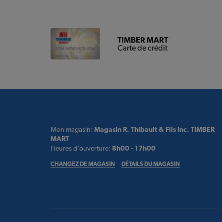
TIMBER MART
Carte de crédit
Mon magasin:
Magasin R. Thibault & Fils Inc. TIMBER
MART
Heures d'ouverture:
8h00 - 17h00
CHANGEZ DE MAGASIN
DÉTAILS DU MAGASIN