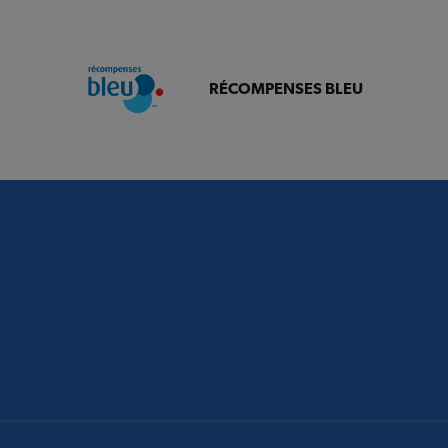
RÉCOMPENSES BLEU