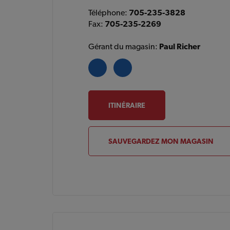
Téléphone:
705-235-3828
Fax:
705-235-2269
Gérant du magasin:
Paul Richer
ITINÉRAIRE
SAUVEGARDEZ MON MAGASIN