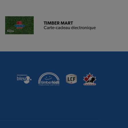
TIMBER MART
Carte-cadeau électronique