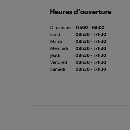
Heures d’ouverture
Dimanche
11h00 - 16h00
Lundi
08h30 - 17h30
Mardi
08h30 - 17h30
Mercredi
08h30 - 17h30
Jeudi
08h30 - 17h30
Vendredi
08h30 - 17h30
Samedi
08h30 - 17h30