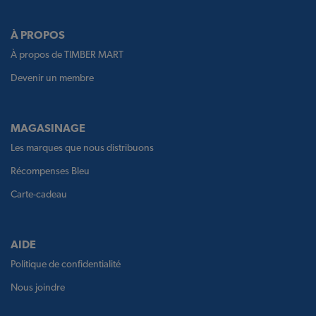
À PROPOS
À propos de TIMBER MART
Devenir un membre
MAGASINAGE
Les marques que nous distribuons
Récompenses Bleu
Carte-cadeau
AIDE
Politique de confidentialité
Nous joindre