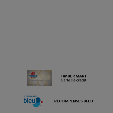
TIMBER MART
Carte de crédit
RÉCOMPENSES BLEU