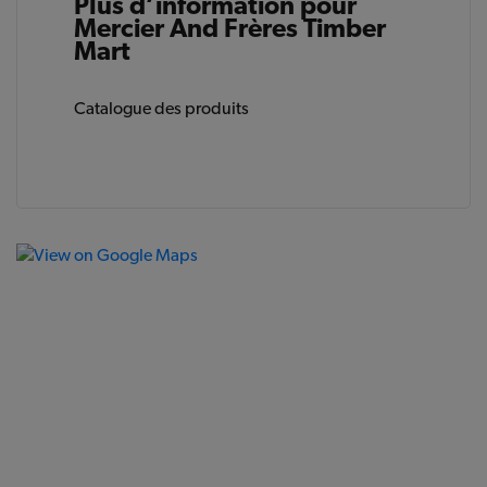
Plus d’information pour
Mercier And Frères Timber
Mart
Catalogue des produits