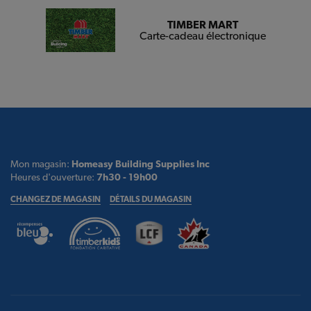
TIMBER MART
Carte-cadeau électronique
Mon magasin:
Homeasy Building Supplies Inc
Heures d'ouverture:
7h30 - 19h00
CHANGEZ DE MAGASIN
DÉTAILS DU MAGASIN