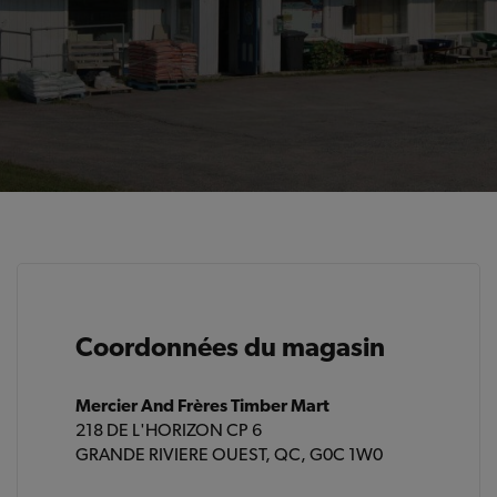
Coordonnées du magasin
Mercier And Frères Timber Mart
218 DE L'HORIZON CP 6
GRANDE RIVIERE OUEST, QC, G0C 1W0