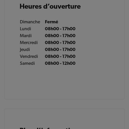
Heures d’ouverture
Dimanche
Fermé
Lundi
08h00 - 17h00
Mardi
08h00 - 17h00
Mercredi
08h00 - 17h00
Jeudi
08h00 - 17h00
Vendredi
08h00 - 17h00
Samedi
08h00 - 12h00