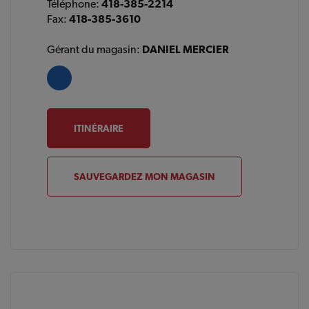
Téléphone:
418-385-2214
Fax:
418-385-3610
Gérant du magasin:
DANIEL MERCIER
ITINÉRAIRE
SAUVEGARDEZ MON MAGASIN