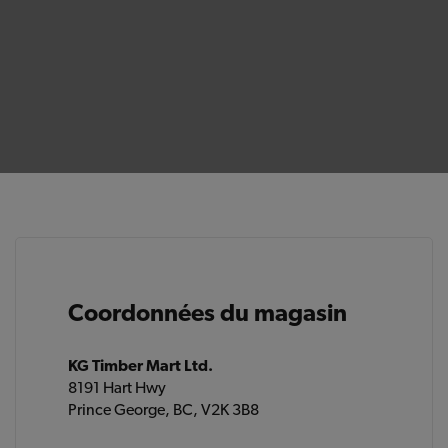
Coordonnées du magasin
KG Timber Mart Ltd.
8191 Hart Hwy
Prince George, BC, V2K 3B8