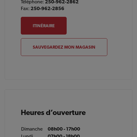
Téléphone:
250-962-2862
Fax:
250-962-2856
ITINÉRAIRE
SAUVEGARDEZ MON MAGASIN
Heures d’ouverture
Dimanche
08h00 - 17h00
Lundi
07h00 - 18h00