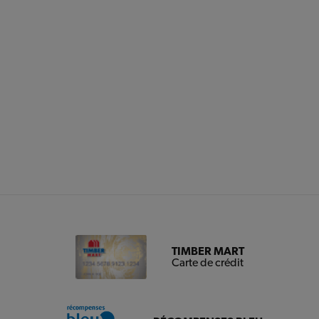
TIMBER MART
Carte de crédit