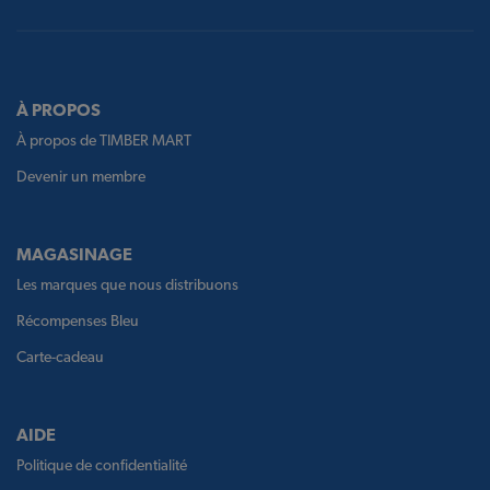
À PROPOS
À propos de TIMBER MART
Devenir un membre
MAGASINAGE
Les marques que nous distribuons
Récompenses Bleu
Carte-cadeau
AIDE
Politique de confidentialité