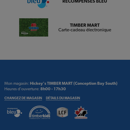
RÉCOMPENSES BLEU
TIMBER MART
Carte-cadeau électronique
Mon magasin:
Hickey's TIMBER MART (Conception Bay South)
Heures d'ouverture:
8h00 - 17h30
CHANGEZ DE MAGASIN
DÉTAILS DU MAGASIN