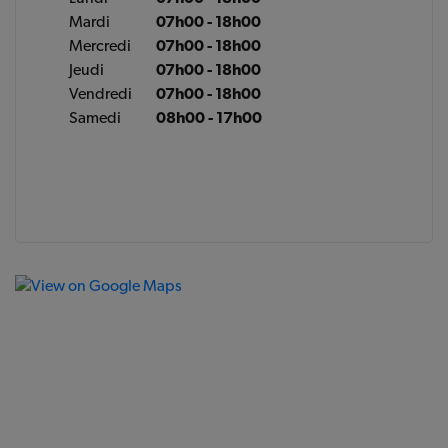
Mardi
07h00 - 18h00
Mercredi
07h00 - 18h00
Jeudi
07h00 - 18h00
Vendredi
07h00 - 18h00
Samedi
08h00 - 17h00