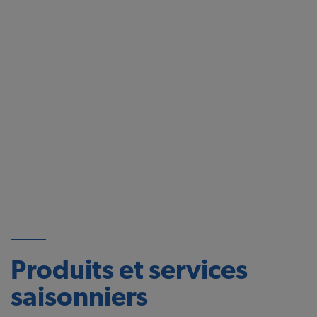
Produits et services
saisonniers