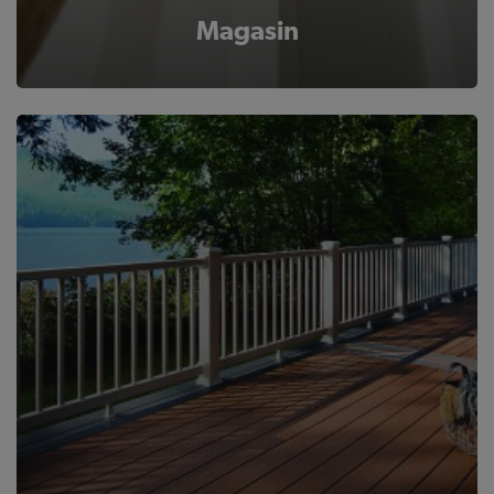
Magasin