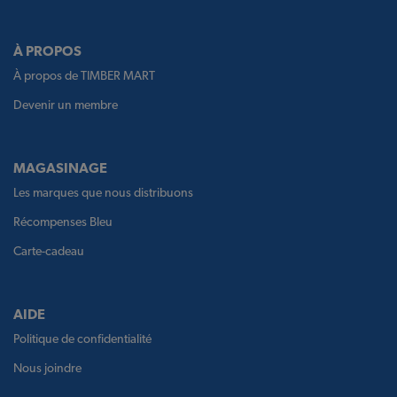
À PROPOS
À propos de TIMBER MART
Devenir un membre
MAGASINAGE
Les marques que nous distribuons
Récompenses Bleu
Carte-cadeau
AIDE
Politique de confidentialité
Nous joindre