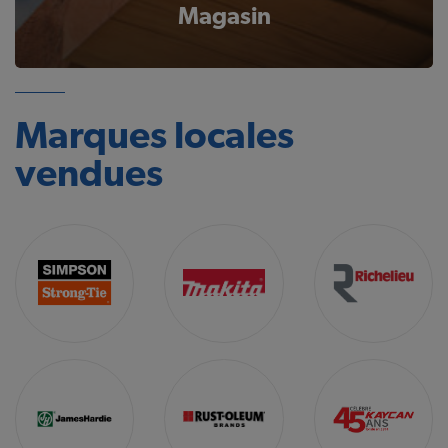
Magasin
Marques locales
vendues