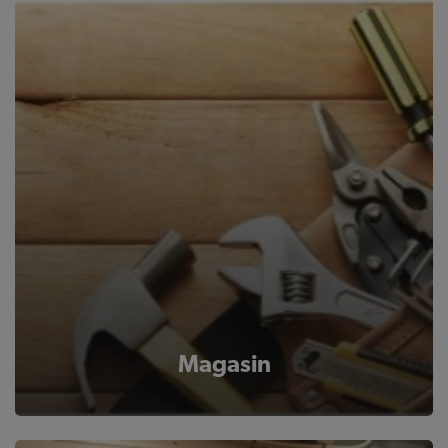
Magasin