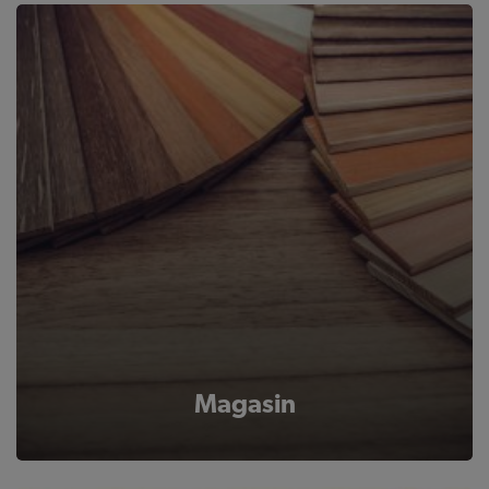
Magasin