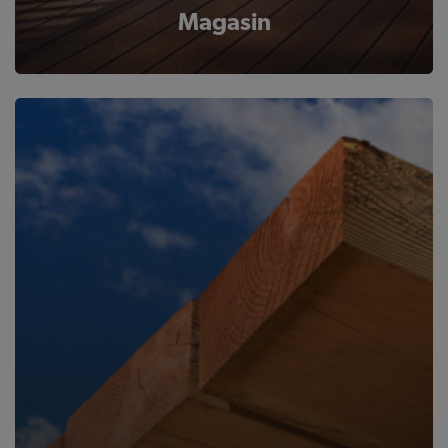
Magasin