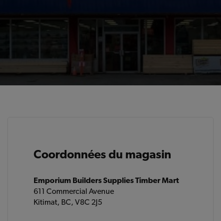
Coordonnées du magasin
Emporium Builders Supplies Timber Mart
611 Commercial Avenue
Kitimat, BC, V8C 2J5