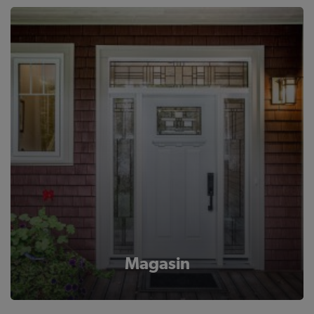
Magasin