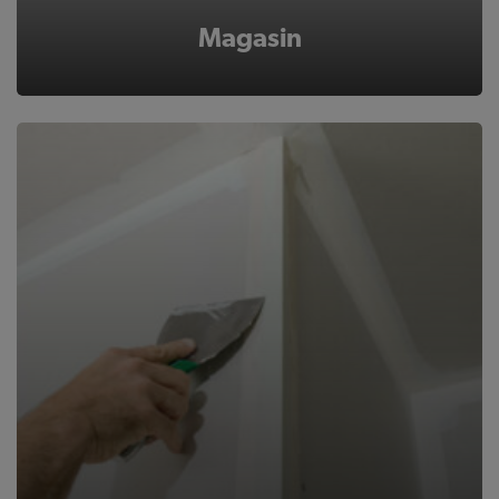
Magasin