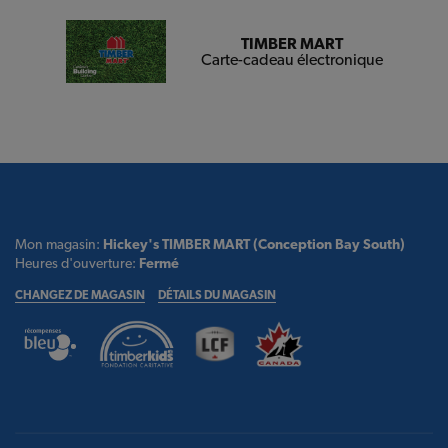
TIMBER MART
Carte-cadeau électronique
Mon magasin:
Hickey's TIMBER MART (Conception Bay South)
Heures d'ouverture:
Fermé
CHANGEZ DE MAGASIN
DÉTAILS DU MAGASIN