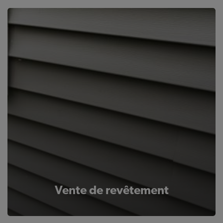
Vente de revêtement