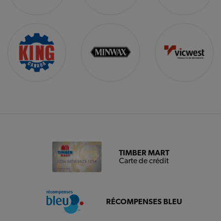
TIMBER MART
Carte de crédit
RÉCOMPENSES BLEU