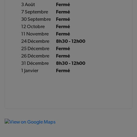
3 Août
Fermé
7 Septembre
Fermé
30 Septembre
Fermé
12 Octobre
Fermé
11 Novembre
Fermé
24 Décembre
8h30 - 12h00
25 Décembre
Fermé
26 Décembre
Fermé
31 Décembre
8h30 - 12h00
1 Janvier
Fermé