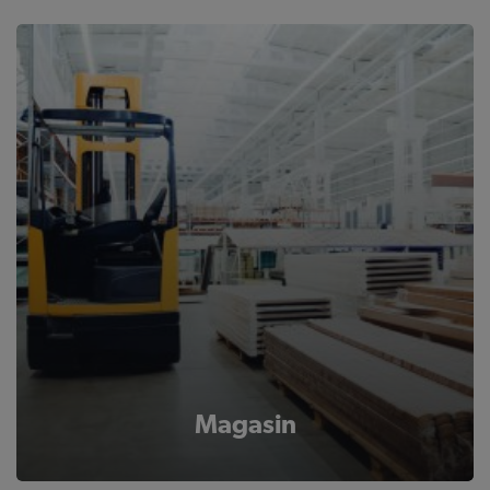
Magasin