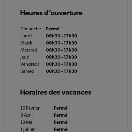
Heures d’ouverture
Dimanche
Fermé
Lundi
08h30 - 17h30
Mardi
08h30 - 17h30
Mercredi
08h30 - 17h30
Jeudi
08h30 - 17h30
Vendredi
08h30 - 17h30
Samedi
08h30 - 17h30
Horaires des vacances
16 Février
Fermé
3 Avril
Fermé
18 Mai
Fermé
1 Juillet
Fermé