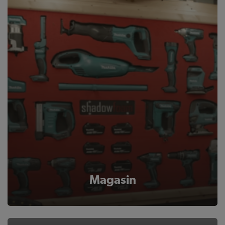
Magasin