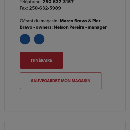
Téléphone:
250-632-3157
Fax:
250-632-5989
Gérant du magasin:
Marco Bravo & Pier
Bravo - owners; Nelson Pereira - manager
ITINÉRAIRE
SAUVEGARDEZ MON MAGASIN