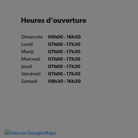
Heures d’ouverture
Dimanche
09h00 - 16h30
Lundi
07h00 - 17h30
Mardi
07h00 - 17h30
Mercredi
07h00 - 17h30
Jeudi
07h00 - 17h30
Vendredi
07h00 - 17h30
Samedi
08h30 - 16h30