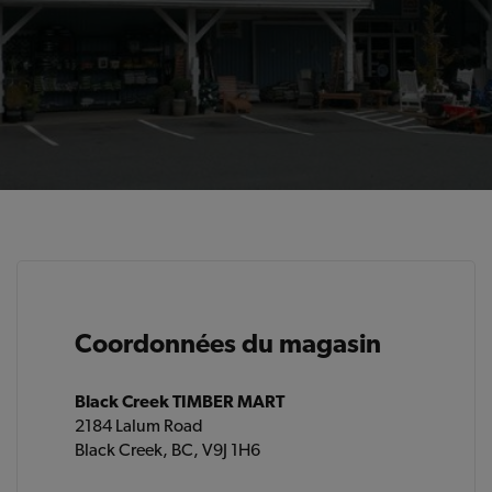
Coordonnées du magasin
Black Creek TIMBER MART
2184 Lalum Road
Black Creek, BC, V9J 1H6