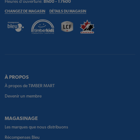
Heures d'ouverture:
8h00 - 17h00
CHANGEZ DE MAGASIN
DÉTAILS DU MAGASIN
À PROPOS
À propos de TIMBER MART
Devenir un membre
MAGASINAGE
Les marques que nous distribuons
Récompenses Bleu