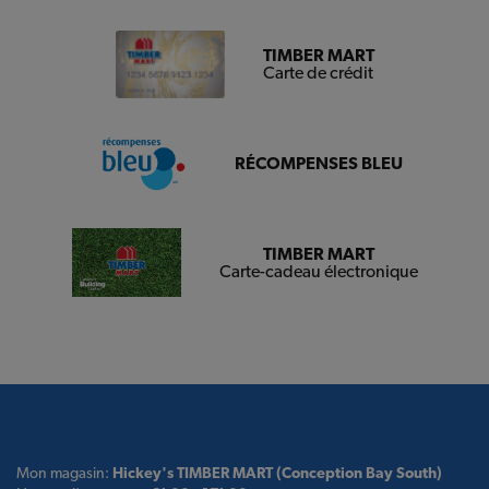
TIMBER MART
Carte de crédit
RÉCOMPENSES BLEU
TIMBER MART
Carte-cadeau électronique
Mon magasin:
Hickey's TIMBER MART (Conception Bay South)