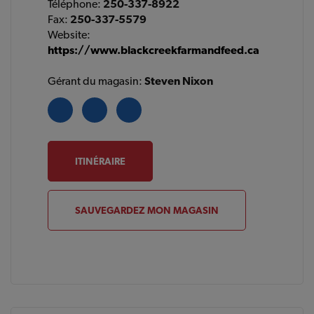
Téléphone:
250-337-8922
Fax:
250-337-5579
Website:
https://www.blackcreekfarmandfeed.ca
Gérant du magasin:
Steven Nixon
ITINÉRAIRE
SAUVEGARDEZ MON MAGASIN