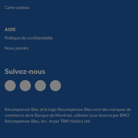
Carte-cadeau
AIDE
Politique de confidentialité
Nous joindre
Suivez-nous
Récompenses Bleu et le logo Récompenses Bleu sont des marques de
commerce de la Banque de Montréal, utilisées sous licence par BMO
Récompenses Bleu, Inc. et par TBM Holdco Ltd.