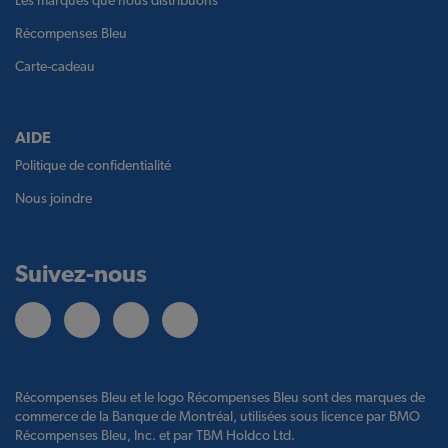
Les marques que nous distribuons
Récompenses Bleu
Carte-cadeau
AIDE
Politique de confidentialité
Nous joindre
Suivez-nous
Récompenses Bleu et le logo Récompenses Bleu sont des marques de
commerce de la Banque de Montréal, utilisées sous licence par BMO
Récompenses Bleu, Inc. et par TBM Holdco Ltd.