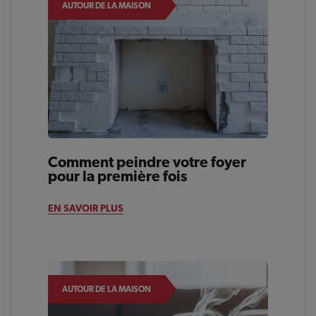
AUTOUR DE LA MAISON
Comment peindre votre foyer
pour la première fois
EN SAVOIR PLUS
AUTOUR DE LA MAISON