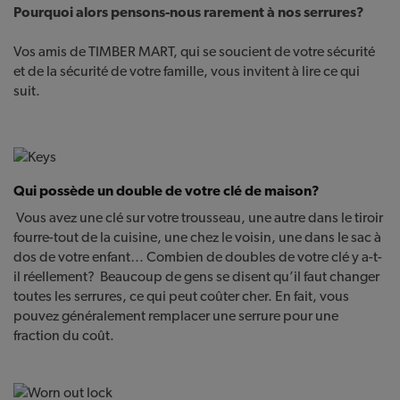
Pourquoi alors pensons-nous rarement à nos serrures?
Vos amis de TIMBER MART, qui se soucient de votre sécurité
et de la sécurité de votre famille, vous invitent à lire ce qui
suit.
Qui possède un double de votre clé de maison?
Vous avez une clé sur votre trousseau, une autre dans le tiroir
fourre-tout de la cuisine, une chez le voisin, une dans le sac à
dos de votre enfant… Combien de doubles de votre clé y a-t-
il réellement? Beaucoup de gens se disent qu’il faut changer
toutes les serrures, ce qui peut coûter cher. En fait, vous
pouvez généralement remplacer une serrure pour une
fraction du coût.