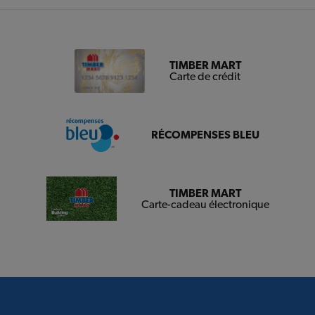
TIMBER MART
Carte de crédit
RÉCOMPENSES BLEU
TIMBER MART
Carte-cadeau électronique