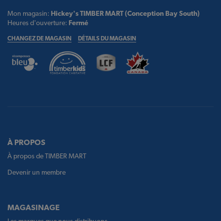
Mon magasin:
Hickey's TIMBER MART (Conception Bay South)
Heures d'ouverture:
Fermé
CHANGEZ DE MAGASIN
DÉTAILS DU MAGASIN
À PROPOS
À propos de TIMBER MART
Devenir un membre
MAGASINAGE