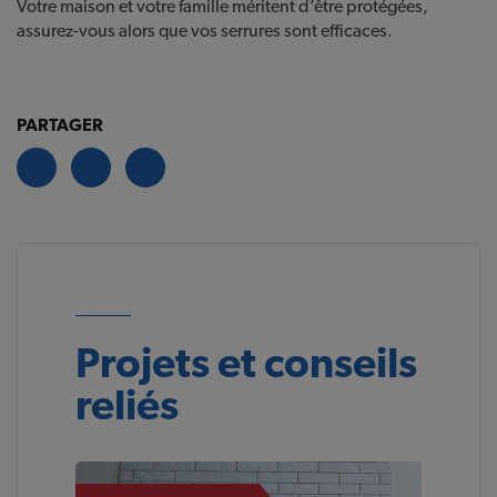
Votre maison et votre famille méritent d’être protégées,
assurez-vous alors que vos serrures sont efficaces.
PARTAGER
Projets et conseils
reliés