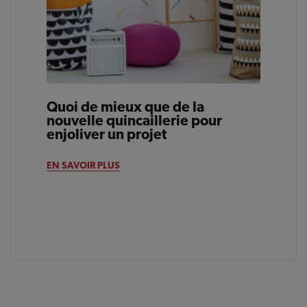
Quoi de mieux que de la
nouvelle quincaillerie pour
enjoliver un projet
EN SAVOIR PLUS