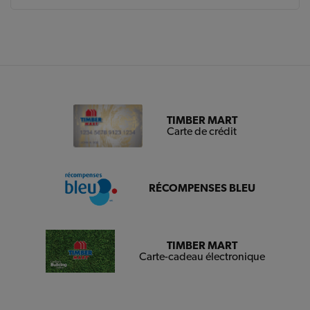
TIMBER MART
Carte de crédit
RÉCOMPENSES BLEU
TIMBER MART
Carte-cadeau électronique