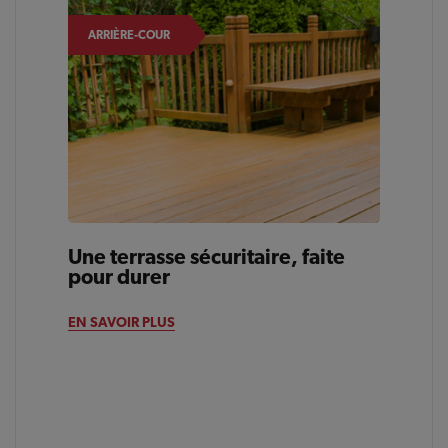
ARRIÈRE-COUR
Une terrasse sécuritaire, faite
pour durer
EN SAVOIR PLUS