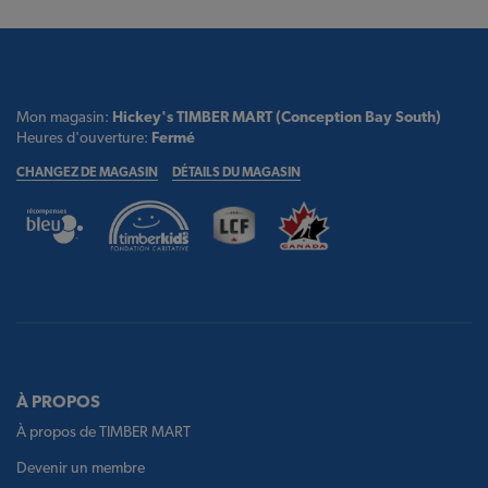
Mon magasin:
Hickey's TIMBER MART (Conception Bay South)
Heures d'ouverture:
Fermé
CHANGEZ DE MAGASIN
DÉTAILS DU MAGASIN
À PROPOS
À propos de TIMBER MART
Devenir un membre