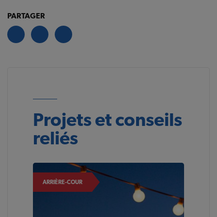
PARTAGER
Projets et conseils
reliés
ARRIÈRE-COUR