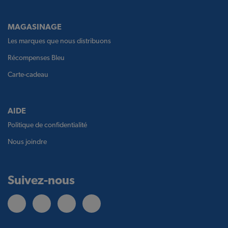
MAGASINAGE
Les marques que nous distribuons
Récompenses Bleu
Carte-cadeau
AIDE
Politique de confidentialité
Nous joindre
Suivez-nous