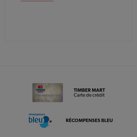
TIMBER MART
Carte de crédit
RÉCOMPENSES BLEU