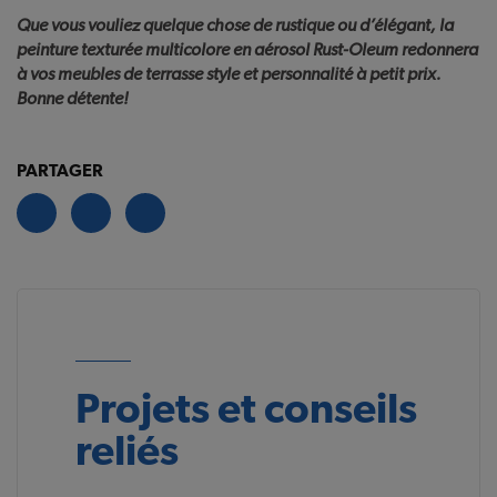
Que vous vouliez quelque chose de rustique ou d’élégant, la
peinture texturée multicolore en aérosol Rust-Oleum redonnera
à vos meubles de terrasse style et personnalité à petit prix.
Bonne détente!
PARTAGER
Projets et conseils
reliés