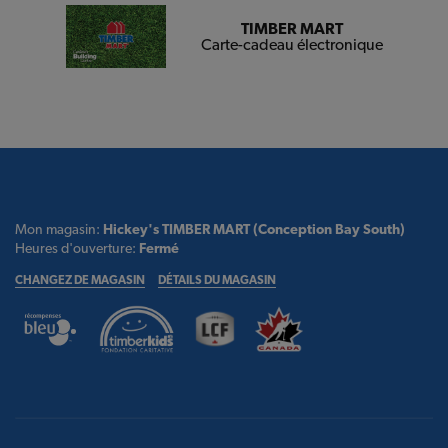
TIMBER MART
Carte-cadeau électronique
Mon magasin:
Hickey's TIMBER MART (Conception Bay South)
Heures d'ouverture:
Fermé
CHANGEZ DE MAGASIN
DÉTAILS DU MAGASIN