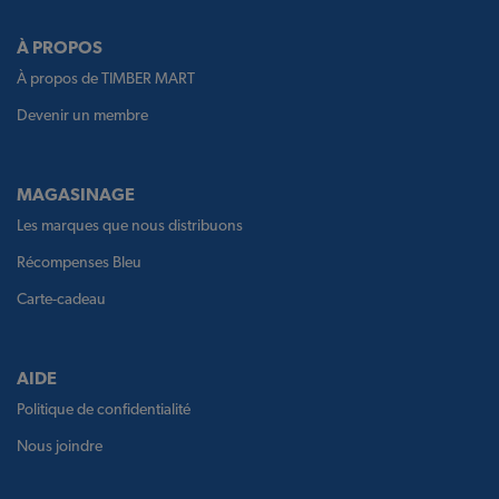
À PROPOS
À propos de TIMBER MART
Devenir un membre
MAGASINAGE
Les marques que nous distribuons
Récompenses Bleu
Carte-cadeau
AIDE
Politique de confidentialité
Nous joindre