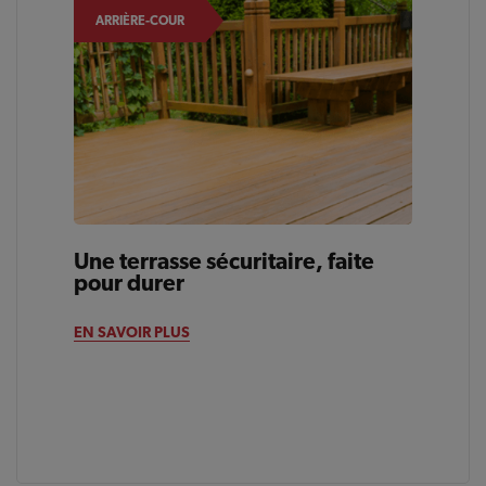
ARRIÈRE-COUR
Une terrasse sécuritaire, faite
pour durer
EN SAVOIR PLUS