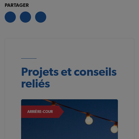
PARTAGER
Projets et conseils
reliés
ARRIÈRE-COUR