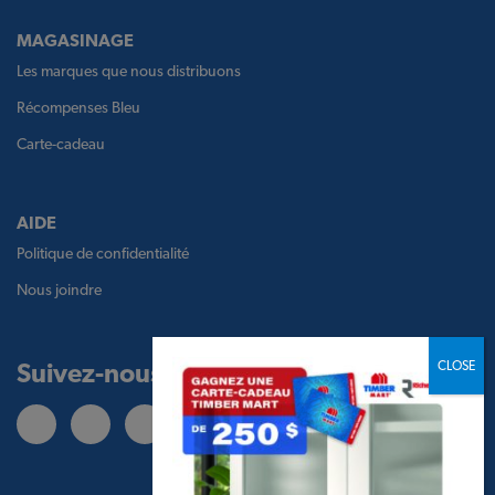
MAGASINAGE
Les marques que nous distribuons
Récompenses Bleu
Carte-cadeau
AIDE
Politique de confidentialité
Nous joindre
Suivez-nous