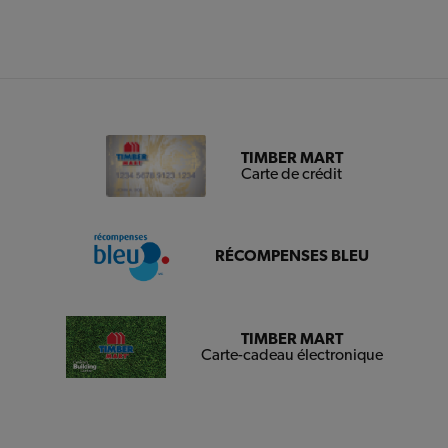
TIMBER MART
Carte de crédit
RÉCOMPENSES BLEU
TIMBER MART
Carte-cadeau électronique