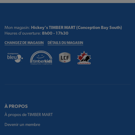
Mon magasin:
Hickey's TIMBER MART (Conception Bay South)
Heures d'ouverture:
8h00 - 17h30
CHANGEZ DE MAGASIN
DÉTAILS DU MAGASIN
À PROPOS
À propos de TIMBER MART
Devenir un membre