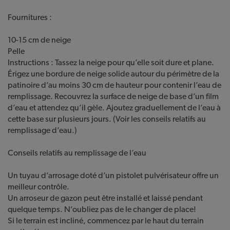
Fournitures :
10-15 cm de neige
Pelle
Instructions : Tassez la neige pour qu’elle soit dure et plane.
Érigez une bordure de neige solide autour du périmètre de la
patinoire d’au moins 30 cm de hauteur pour contenir l’eau de
remplissage. Recouvrez la surface de neige de base d’un film
d’eau et attendez qu’il gèle. Ajoutez graduellement de l’eau à
cette base sur plusieurs jours. (Voir les conseils relatifs au
remplissage d’eau.)
Conseils relatifs au remplissage de l’eau
Un tuyau d’arrosage doté d’un pistolet pulvérisateur offre un
meilleur contrôle.
Un arroseur de gazon peut être installé et laissé pendant
quelque temps. N’oubliez pas de le changer de place!
Si le terrain est incliné, commencez par le haut du terrain