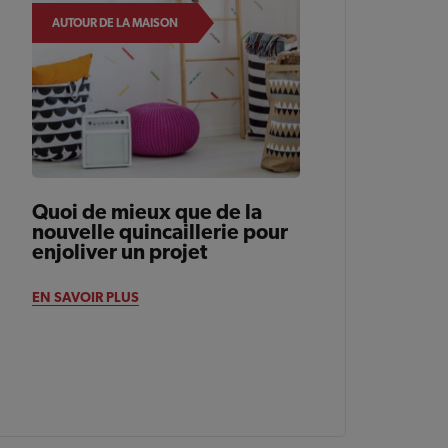
AUTOUR DE LA MAISON
Quoi de mieux que de la
nouvelle quincaillerie pour
enjoliver un projet
EN SAVOIR PLUS