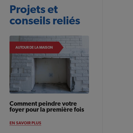
Projets et
conseils reliés
AUTOUR DE LA MAISON
Comment peindre votre
foyer pour la première fois
EN SAVOIR PLUS