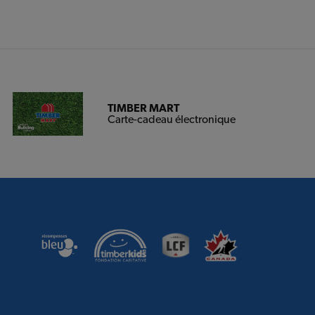
TIMBER MART
Carte-cadeau électronique