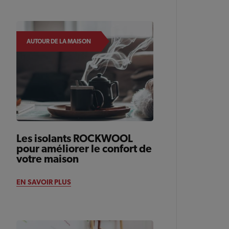
AUTOUR DE LA MAISON
Les isolants ROCKWOOL
pour améliorer le confort de
votre maison
EN SAVOIR PLUS