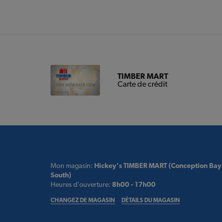
TIMBER MART
Carte de crédit
Mon magasin:
Hickey's TIMBER MART (Conception Bay
South)
Heures d'ouverture:
8h00 - 17h00
CHANGEZ DE MAGASIN
DÉTAILS DU MAGASIN