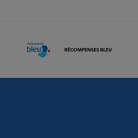
RÉCOMPENSES BLEU