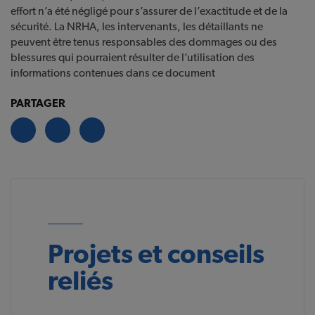
effort n’a été négligé pour s’assurer de l’exactitude et de la
sécurité. La NRHA, les intervenants, les détaillants ne
peuvent être tenus responsables des dommages ou des
blessures qui pourraient résulter de l’utilisation des
informations contenues dans ce document
PARTAGER
Projets et conseils
reliés