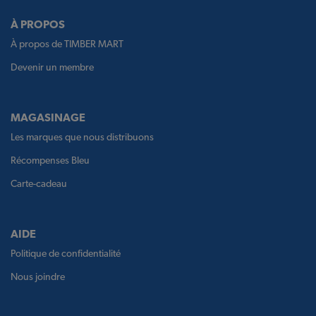
À PROPOS
À propos de TIMBER MART
Devenir un membre
MAGASINAGE
Les marques que nous distribuons
Récompenses Bleu
Carte-cadeau
AIDE
Politique de confidentialité
Nous joindre