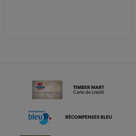
TIMBER MART
Carte de crédit
RÉCOMPENSES BLEU