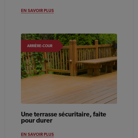
EN SAVOIR PLUS
ARRIÈRE-COUR
Une terrasse sécuritaire, faite
pour durer
EN SAVOIR PLUS