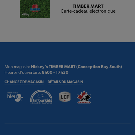
TIMBER MART
Carte-cadeau électronique
Mon magasin:
Hickey's TIMBER MART (Conception Bay South)
Heures d'ouverture:
8h00 - 17h30
CHANGEZ DE MAGASIN
DÉTAILS DU MAGASIN