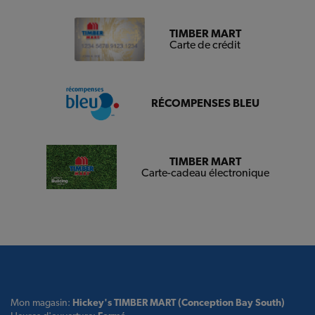
TIMBER MART
Carte de crédit
RÉCOMPENSES BLEU
TIMBER MART
Carte-cadeau électronique
Mon magasin:
Hickey's TIMBER MART (Conception Bay South)