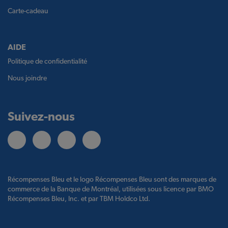
Carte-cadeau
AIDE
Politique de confidentialité
Nous joindre
Suivez-nous
Récompenses Bleu et le logo Récompenses Bleu sont des marques de
commerce de la Banque de Montréal, utilisées sous licence par BMO
Récompenses Bleu, Inc. et par TBM Holdco Ltd.