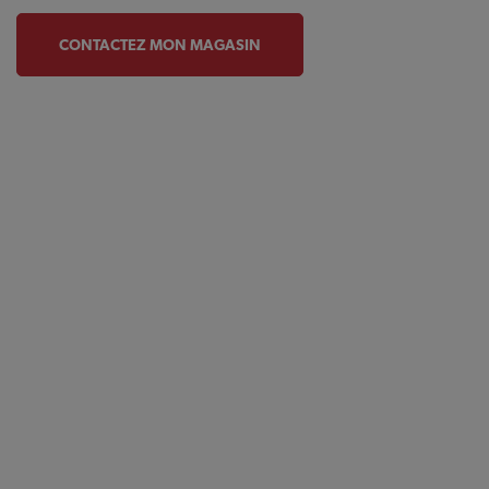
CONTACTEZ MON MAGASIN