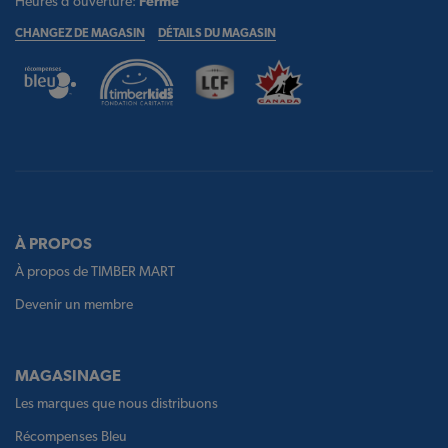
Heures d'ouverture:
Fermé
CHANGEZ DE MAGASIN
DÉTAILS DU MAGASIN
À PROPOS
À propos de TIMBER MART
Devenir un membre
MAGASINAGE
Les marques que nous distribuons
Récompenses Bleu